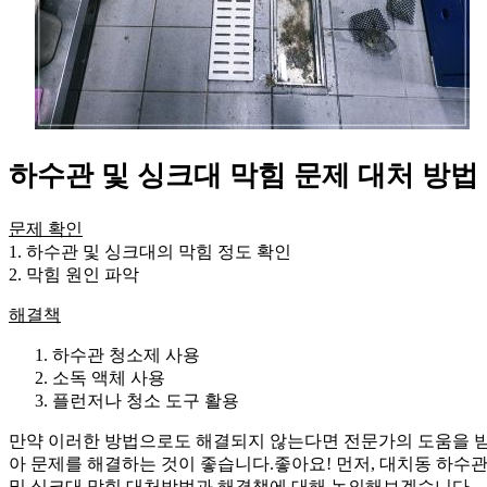
하수관 및 싱크대 막힘 문제 대처 방법
문제 확인
1. 하수관 및 싱크대의 막힘 정도 확인
2. 막힘 원인 파악
해결책
하수관 청소제 사용
소독 액체 사용
플런저나 청소 도구 활용
만약 이러한 방법으로도 해결되지 않는다면 전문가의 도움을 
아 문제를 해결하는 것이 좋습니다.좋아요! 먼저, 대치동 하수
및 싱크대 막힘 대처방법과 해결책에 대해 논의해보겠습니다.