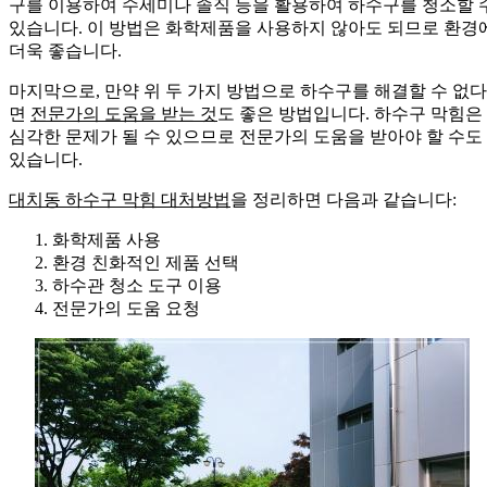
구를 이용하여 수세미나 솔직 등을 활용하여 하수구를 청소할 
있습니다. 이 방법은 화학제품을 사용하지 않아도 되므로 환경
더욱 좋습니다.
마지막으로, 만약 위 두 가지 방법으로 하수구를 해결할 수 없다
면
전문가의 도움을 받는 것
도 좋은 방법입니다. 하수구 막힘은
심각한 문제가 될 수 있으므로 전문가의 도움을 받아야 할 수도
있습니다.
대치동 하수구 막힘 대처방법
을 정리하면 다음과 같습니다:
화학제품 사용
환경 친화적인 제품 선택
하수관 청소 도구 이용
전문가의 도움 요청