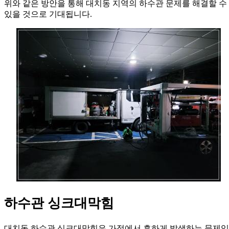
위와 같은 방안을 통해 대치동 지역의 하수관 문제를 해결할 수
있을 것으로 기대됩니다.
하수관 싱크대막힘
대치동 하수관 싱크대막힘
은 가정에서 흔하게 발생하는 문제입