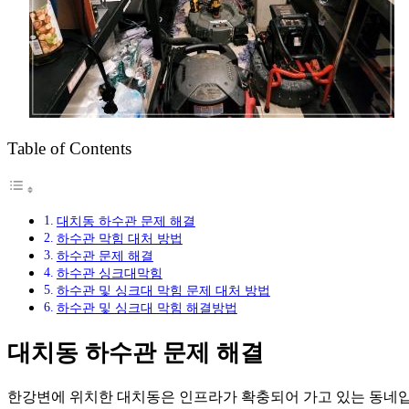
Table of Contents
대치동 하수관 문제 해결
하수관 막힘 대처 방법
하수관 문제 해결
하수관 싱크대막힘
하수관 및 싱크대 막힘 문제 대처 방법
하수관 및 싱크대 막힘 해결방법
대치동 하수관 문제 해결
한강변에 위치한 대치동은 인프라가 확충되어 가고 있는 동네