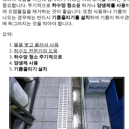
중요합니다. 주기적으로
하수망 청소
를 하거나
양생제를 사용
여 오염물질을 제거하는 것이 좋습니다. 또한 식용유나 기름이
나오는 경우에는 반드시
기름줄리기를 설치
하여 기름이 하수관
에 찌그러지는 것을 막아야 합니다.
요약:
물을 붓고 플러셔 사용
하수도 전문가의 도움
하수망 청소 주기적으로
양생제 사용
기름줄리기 설치