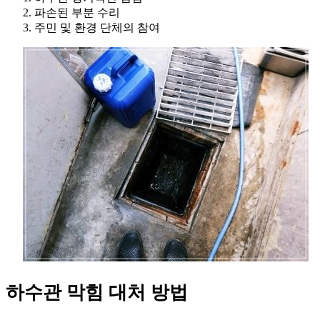
파손된 부분 수리
주민 및 환경 단체의 참여
하수관 막힘 대처 방법