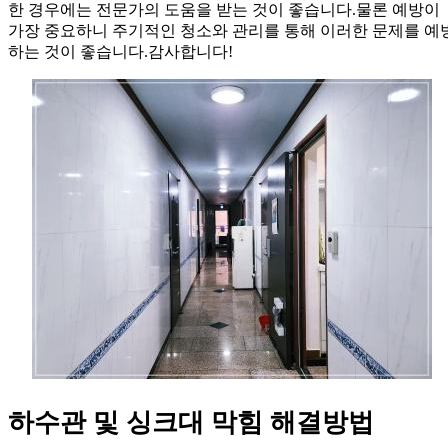
한 경우에는 전문가의 도움을 받는 것이 좋습니다.물론 예방이
가장 중요하니 주기적인 청소와 관리를 통해 이러한 문제를 예
하는 것이 좋습니다.감사합니다!
하수관 및 싱크대 막힘 해결방법