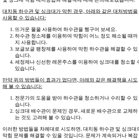
대치동 하수관 및 싱크대가 막힌 경우, 아래와 같은 대처방법을
사용할 수 있습니다:
뜨거운 물을 사용하여 하수관을 헹구어 보세요.
하수관 청소제를 이용하여 막힘이 어느 정도 해소될 때까
지 사용합니다.
보글보글 팽창제를 사용하여 막힌 하수관을 해결할 수 있
습니다.
세정제나 신선한 레몬주스를 이용하여 싱크대를 청소할 
있습니다.
만약 위의 방법들이 효과가 없다면, 아래와 같은 해결책을 시도
해 볼 수 있습니다:
전문가의 도움을 받아 하수관을 청소하거나 수리할 수 있
습니다.
싱크대 배수관이 문제인 경우, 새로운 배수관으로 교체하
는 것도 고려해 볼 수 있습니다.
이러한 방법들을 차례대로 시도하면, 대치동 하수관 및 싱크대
막힘 문제를 해결할 수 있을 것입니다. 문제가 계속되거나 복잡