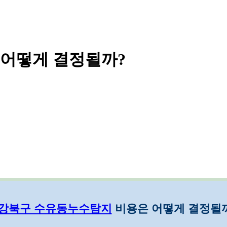
 어떻게 결정될까?
강북구 수유동누수탐지
비용은 어떻게 결정될