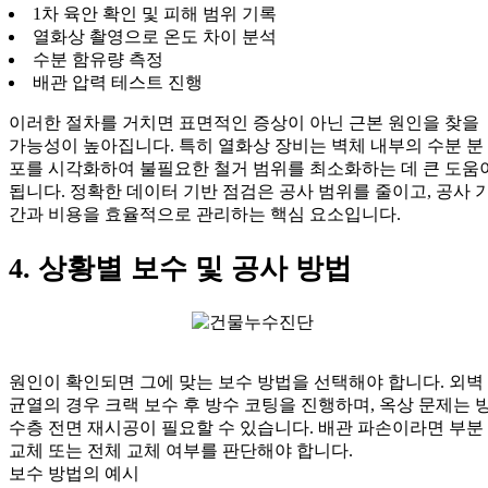
1차 육안 확인 및 피해 범위 기록
열화상 촬영으로 온도 차이 분석
수분 함유량 측정
배관 압력 테스트 진행
이러한 절차를 거치면 표면적인 증상이 아닌 근본 원인을 찾을
가능성이 높아집니다. 특히 열화상 장비는 벽체 내부의 수분 분
포를 시각화하여 불필요한 철거 범위를 최소화하는 데 큰 도움
됩니다. 정확한 데이터 기반 점검은 공사 범위를 줄이고, 공사 
간과 비용을 효율적으로 관리하는 핵심 요소입니다.
4. 상황별 보수 및 공사 방법
원인이 확인되면 그에 맞는 보수 방법을 선택해야 합니다. 외벽
균열의 경우 크랙 보수 후 방수 코팅을 진행하며, 옥상 문제는 
수층 전면 재시공이 필요할 수 있습니다. 배관 파손이라면 부분
교체 또는 전체 교체 여부를 판단해야 합니다.
보수 방법의 예시