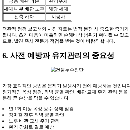
공용 배관 파손
관리주체
세대 내부 배관 노후
해당 세대
신축 하자
시공사
객관적 점검 보고서와 사진 자료는 법적 분쟁 시 중요한 증거가
됩니다. 초기 대응이 미흡하면 손해배상 범위가 확대될 수 있으
므로, 발견 즉시 전문가 점검을 받는 것이 바람직합니다.
6. 사전 예방과 유지관리의 중요성
가장 효과적인 방법은 문제가 발생하기 전에 예방하는 것입니다
정기적인 옥상 점검, 외벽 균열 확인, 배관 교체 주기 관리 등을
통해 큰 손상을 막을 수 있습니다.
연 1회 이상 옥상 방수 상태 점검
장마철 전후 외벽 균열 확인
노후 배관 교체 주기 관리
환기 강화로 결로 예방