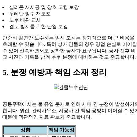
실리콘 재시공 및 창호 코킹 보강
우레탄 방수 재도포
노후 배관 교체
결로 방지를 위한 단열 보강
단순히 겉면만 보수하는 임시 조치는 장기적으로 더 큰 비용을
초래할 수 있습니다. 특히 상가 건물의 경우 영업 손실로 이어질
수 있어 신속하면서도 정확한 공사가 요구됩니다. 공사 전후 비
교 사진과 기록을 남겨 추후 분쟁에 대비하는 것도 중요합니다.
5. 분쟁 예방과 책임 소재 정리
공동주택에서는 물 유입 문제로 인해 세대 간 분쟁이 발생하기
합니다. 윗집, 관리사무소, 시공사 간 책임 공방이 이어질 수 있
때문에 객관적인 자료 확보가 중요합니다.
상황
책임 가능성