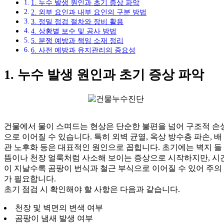
1. 누수 발생 원인과 초기 증상 파악
2. 외부 요인과 내부 요인의 구분 방법
3. 정밀 점검 절차와 장비 활용
4. 상황별 보수 및 공사 방법
5. 분쟁 예방과 책임 소재 정리
6. 사전 예방과 유지관리의 중요성
1. 누수 발생 원인과 초기 증상 파악
건물에서 물이 스며드는 현상은 단순한 불편을 넘어 구조적 손
으로 이어질 수 있습니다. 특히 외벽 균열, 옥상 방수층 파손, 배
관 노후화 등은 대표적인 원인으로 꼽힙니다. 초기에는 벽지 들
뜸이나 천장 얼룩처럼 사소해 보이는 증상으로 시작하지만, 시
이 지날수록 곰팡이 번식과 철근 부식으로 이어질 수 있어 주의
가 필요합니다.
초기 점검 시 확인해야 할 사항은 다음과 같습니다.
천장 및 벽면의 변색 여부
곰팡이 냄새 발생 여부