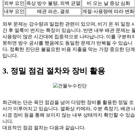
외부 요인
옥상 방수 불량, 외벽 균열
비 오는 날 증상 심화
내부 요인
배관 파손, 결로
계절·사용량에 따라 변화
외부 문제는 강수량과 밀접한 관련이 있으며, 비가 온 뒤 일정 
간 후 얼룩이 번지는 특징이 있습니다. 반면 내부 배관 문제는 
사용량이 많은 시간대에 집중적으로 나타납니다. 이를 구분하
못하면 방수 공사를 했음에도 동일한 문제가 반복될 수 있습니
다. 정확한 진단은 불필요한 비용 지출을 막는 가장 중요한 단계
입니다.
3. 정밀 점검 절차와 장비 활용
최근에는 단순 육안 점검을 넘어 다양한 장비를 활용한 정밀 조
사가 이루어지고 있습니다. 열화상 카메라, 수분 측정기, 배관 
시경 장비 등을 통해 보이지 않는 내부 상태까지 확인할 수 있습
니다.
대표적인 점검 절차는 다음과 같습니다.