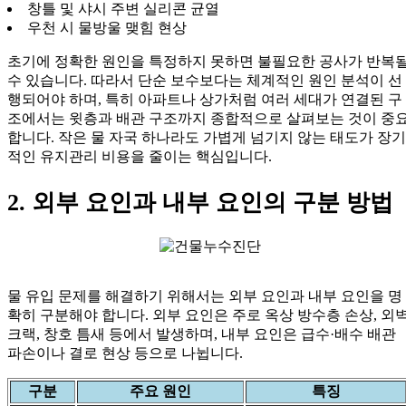
창틀 및 샤시 주변 실리콘 균열
우천 시 물방울 맺힘 현상
초기에 정확한 원인을 특정하지 못하면 불필요한 공사가 반복
수 있습니다. 따라서 단순 보수보다는 체계적인 원인 분석이 선
행되어야 하며, 특히 아파트나 상가처럼 여러 세대가 연결된 구
조에서는 윗층과 배관 구조까지 종합적으로 살펴보는 것이 중
합니다. 작은 물 자국 하나라도 가볍게 넘기지 않는 태도가 장기
적인 유지관리 비용을 줄이는 핵심입니다.
2. 외부 요인과 내부 요인의 구분 방법
물 유입 문제를 해결하기 위해서는 외부 요인과 내부 요인을 명
확히 구분해야 합니다. 외부 요인은 주로 옥상 방수층 손상, 외
크랙, 창호 틈새 등에서 발생하며, 내부 요인은 급수·배수 배관
파손이나 결로 현상 등으로 나뉩니다.
구분
주요 원인
특징