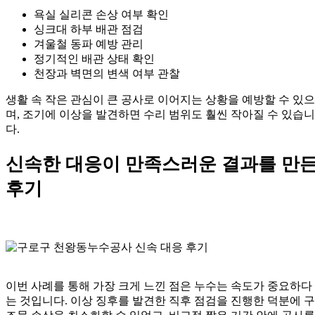
욕실 실리콘 손상 여부 확인
싱크대 하부 배관 점검
겨울철 동파 예방 관리
정기적인 배관 상태 확인
천장과 벽면의 변색 여부 관찰
생활 속 작은 관심이 큰 공사로 이어지는 상황을 예방할 수 있으
며, 조기에 이상을 발견하면 수리 범위도 훨씬 작아질 수 있습니
다.
신속한 대응이 만족스러운 결과를 만
후기
이번 사례를 통해 가장 크게 느낀 점은 누수는 속도가 중요하다
는 것입니다. 이상 징후를 발견한 직후 점검을 진행한 덕분에 구