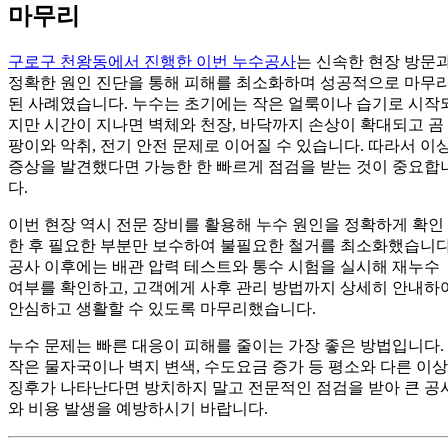
마무리
구로구 천왕동에서 진행한 이번 누수공사
는 신속한 현장 방문
정확한 원인 진단을 통해 피해를 최소화하며 성공적으로 마무
된 사례였습니다. 누수는 초기에는 작은 얼룩이나 습기로 시작
지만 시간이 지나면 벽체와 천장, 바닥까지 손상이 확대되고 곰
팡이와 악취, 전기 안전 문제로 이어질 수 있습니다. 따라서 이
증상을 발견했다면 가능한 한 빠르게 점검을 받는 것이 중요합
다.
이번 현장 역시 전문 장비를 활용해 누수 원인을 정확하게 확인
한 후 필요한 부분만 보수하여 불필요한 철거를 최소화했습니다
공사 이후에는 배관 압력 테스트와 통수 시험을 실시해 재누수
여부를 확인하고, 고객에게 사후 관리 방법까지 상세히 안내하
안심하고 생활할 수 있도록 마무리했습니다.
누수 문제는 빠른 대응이 피해를 줄이는 가장 좋은 방법입니다.
작은 물자국이나 벽지 변색, 수도요금 증가 등 평소와 다른 이상
징후가 나타난다면 방치하지 말고 전문적인 점검을 받아 큰 공
와 비용 발생을 예방하시기 바랍니다.