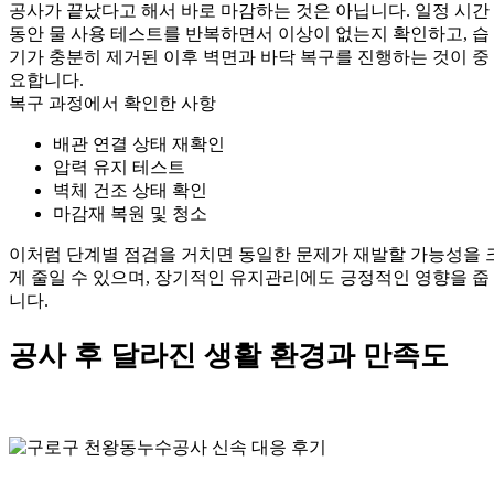
공사가 끝났다고 해서 바로 마감하는 것은 아닙니다. 일정 시간
동안 물 사용 테스트를 반복하면서 이상이 없는지 확인하고, 습
기가 충분히 제거된 이후 벽면과 바닥 복구를 진행하는 것이 중
요합니다.
복구 과정에서 확인한 사항
배관 연결 상태 재확인
압력 유지 테스트
벽체 건조 상태 확인
마감재 복원 및 청소
이처럼 단계별 점검을 거치면 동일한 문제가 재발할 가능성을 
게 줄일 수 있으며, 장기적인 유지관리에도 긍정적인 영향을 줍
니다.
공사 후 달라진 생활 환경과 만족도