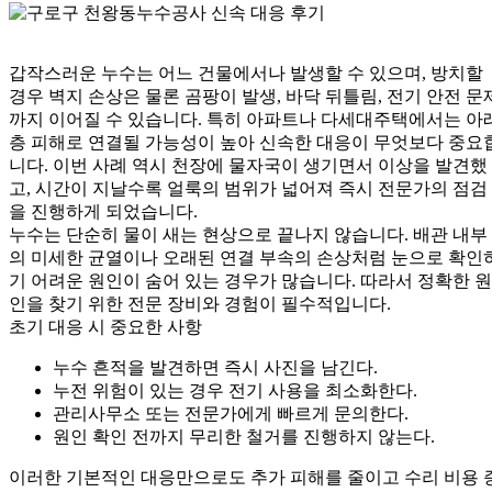
갑작스러운 누수는 어느 건물에서나 발생할 수 있으며, 방치할
경우 벽지 손상은 물론 곰팡이 발생, 바닥 뒤틀림, 전기 안전 문
까지 이어질 수 있습니다. 특히 아파트나 다세대주택에서는 아
층 피해로 연결될 가능성이 높아 신속한 대응이 무엇보다 중요
니다. 이번 사례 역시 천장에 물자국이 생기면서 이상을 발견했
고, 시간이 지날수록 얼룩의 범위가 넓어져 즉시 전문가의 점검
을 진행하게 되었습니다.
누수는 단순히 물이 새는 현상으로 끝나지 않습니다. 배관 내부
의 미세한 균열이나 오래된 연결 부속의 손상처럼 눈으로 확인
기 어려운 원인이 숨어 있는 경우가 많습니다. 따라서 정확한 원
인을 찾기 위한 전문 장비와 경험이 필수적입니다.
초기 대응 시 중요한 사항
누수 흔적을 발견하면 즉시 사진을 남긴다.
누전 위험이 있는 경우 전기 사용을 최소화한다.
관리사무소 또는 전문가에게 빠르게 문의한다.
원인 확인 전까지 무리한 철거를 진행하지 않는다.
이러한 기본적인 대응만으로도 추가 피해를 줄이고 수리 비용 