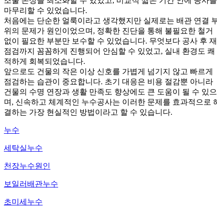
조물 손상을 최소화할 수 있었고, 비교적 짧은 기간 안에 공사를
마무리할 수 있었습니다.
처음에는 단순한 얼룩이라고 생각했지만 실제로는 배관 연결 
위의 문제가 원인이었으며, 정확한 진단을 통해 불필요한 철거
없이 필요한 부분만 보수할 수 있었습니다. 무엇보다 공사 후 재
점검까지 꼼꼼하게 진행되어 안심할 수 있었고, 실내 환경도 쾌
적하게 회복되었습니다.
앞으로도 건물의 작은 이상 신호를 가볍게 넘기지 않고 빠르게
점검하는 습관이 중요합니다. 초기 대응은 비용 절감뿐 아니라
건물의 수명 연장과 생활 만족도 향상에도 큰 도움이 될 수 있으
며, 신속하고 체계적인 누수공사는 이러한 문제를 효과적으로 
결하는 가장 현실적인 방법이라고 할 수 있습니다.
누수
세탁실누수
천장누수원인
보일러배관누수
초미세누수