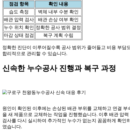
점검 항목
확인 내용
습도 측정
벽체 내부 수분 확인
배관 압력 검사
배관 손상 여부 확인
누수 위치 확인
정확한 공사 범위 결정
마감 상태 점검
복구 계획 수립
정확한 진단이 이루어질수록 공사 범위가 줄어들고 비용 부담
합리적으로 관리할 수 있습니다.
신속한 누수공사 진행과 복구 과정
원인이 확인된 이후에는 손상된 배관 부위를 교체하고 연결 부
을 새 제품으로 교체하는 작업을 진행했습니다. 이후 배관 압력
검사를 다시 실시하여 추가적인 누수가 없는지 꼼꼼하게 확인
였습니다.