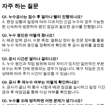
자주 하는 질문
Q1. 누수공사는 접수 후 얼마나 빨리 진행되나요?
A. 현장 상황과 일정에 따라 다르지만 긴급 누수의 경우 가능한
한 신속하게 방문하여 원인 점검과 필요한 공사를 진행합니다.
Q2. 누수 원인은 어떻게 찾나요?
A. 배관 압력 검사, 수분 측정, 열화상 장비 등 전문 장비를 활용
해 누수 위치와 원인을 정확하게 확인한 후 공사 범위를 결정합
니다.
Q3. 공사 시간은 얼마나 걸리나요?
A. 누수 원인과 작업 범위에 따라 차이가 있지만 일반적인 부분
보수는 하루 안에 완료되는 경우가 많습니다. 복구 작업은 건조
상태에 따라 추가 시간이 필요할 수 있습니다.
Q4. 공사 후 재누수 여부는 어떻게 확인하나요?
A. 공사가 끝난 뒤 통수 시험과 배관 점검을 실시하고 일정 기간
경과 후 재점검을 통해 이상 여부를 확인합니다.
Q5. 누수를 오래 방치하면 어떤 문제가 생기나요?