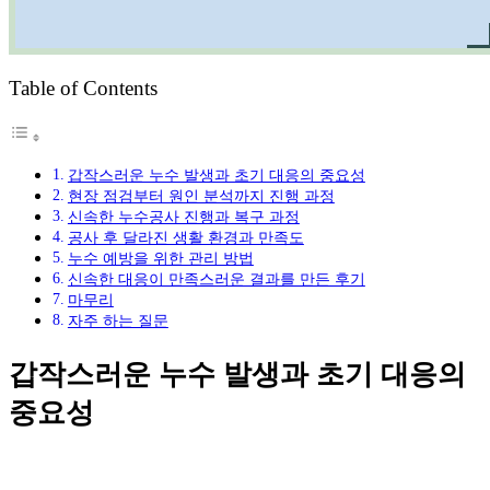
Table of Contents
갑작스러운 누수 발생과 초기 대응의 중요성
현장 점검부터 원인 분석까지 진행 과정
신속한 누수공사 진행과 복구 과정
공사 후 달라진 생활 환경과 만족도
누수 예방을 위한 관리 방법
신속한 대응이 만족스러운 결과를 만든 후기
마무리
자주 하는 질문
갑작스러운 누수 발생과 초기 대응의
중요성