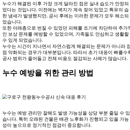
누수가 해결된 이후 가장 크게 달라진 점은 실내 습도가 안정되
었다는 것입니다. 이전에는 벽지가 계속 젖어 있었고 특유의 습
한 냄새가 발생했지만, 공사 후에는 이러한 문제가 모두 해소되
었습니다.
또한 아래층으로 번질 수 있었던 피해를 조기에 차단하여 추가
인 보상 문제를 예방할 수 있었으며, 가족들도 안심하고 생활할
수 있게 되었습니다.
누수는 시간이 지나면서 자연스럽게 해결되는 문제가 아니라 
점 악화되는 경우가 대부분입니다. 따라서 초기 대응이 빠를수
공사 범위가 줄어들고 전체 비용도 절감되는 사례가 많습니다.
누수 예방을 위한 관리 방법
누수는 예방 관리만 잘해도 발생 가능성을 상당 부분 줄일 수 있
습니다. 특히 오래된 건물은 배관 노후화가 진행되고 있을 가능
성이 높으므로 정기적인 점검이 중요합니다.