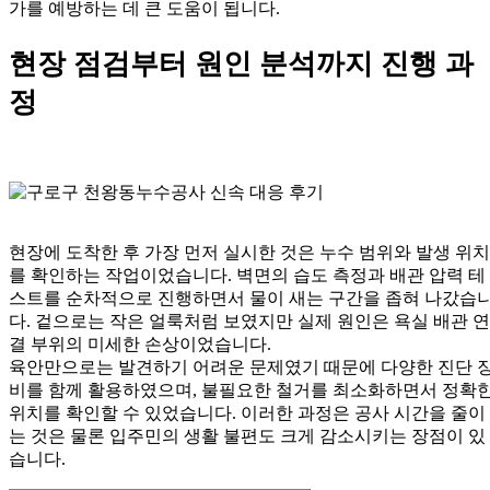
가를 예방하는 데 큰 도움이 됩니다.
현장 점검부터 원인 분석까지 진행 과
정
현장에 도착한 후 가장 먼저 실시한 것은 누수 범위와 발생 위치
를 확인하는 작업이었습니다. 벽면의 습도 측정과 배관 압력 테
스트를 순차적으로 진행하면서 물이 새는 구간을 좁혀 나갔습
다. 겉으로는 작은 얼룩처럼 보였지만 실제 원인은 욕실 배관 연
결 부위의 미세한 손상이었습니다.
육안만으로는 발견하기 어려운 문제였기 때문에 다양한 진단 
비를 함께 활용하였으며, 불필요한 철거를 최소화하면서 정확
위치를 확인할 수 있었습니다. 이러한 과정은 공사 시간을 줄이
는 것은 물론 입주민의 생활 불편도 크게 감소시키는 장점이 있
습니다.