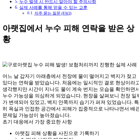
누수 발생 시 반드시 알아야 할 주의사항
실제 사례를 통해 얻을 수 있는 교훈
자주 묻는 질문 (FAQ)
아랫집에서 누수 피해 연락을 받은 상
황
어느 날 갑자기 아래층에서 천장에 물이 떨어지고 벽지가 젖고
있다는 연락을 받았습니다. 처음에는 일시적인 결로 현상이라
생각했지만 시간이 지나도 물이 계속 번지는 모습을 확인하면
누수 가능성을 의심하게 되었습니다. 현장을 살펴보니 천장 일
가 변색되어 있었고, 벽지 안쪽까지 습기가 퍼져 있었습니다. 특
히 욕실과 인접한 공간에서 피해가 집중적으로 나타나면서 배
문제일 가능성이 높아졌습니다.
초기 대응에서 가장 중요한 사항
아랫집 피해 상황을 사진으로 기록하기