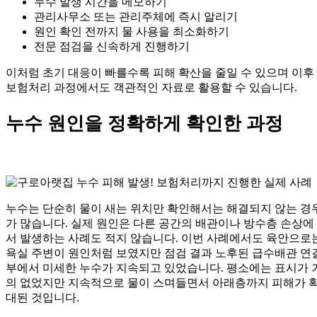
누수 발생 시간을 메모하기
관리사무소 또는 관리주체에 즉시 알리기
원인 확인 전까지 물 사용을 최소화하기
전문 점검을 신속하게 진행하기
이처럼 초기 대응이 빠를수록 피해 확산을 줄일 수 있으며 이후
보험처리 과정에서도 객관적인 자료로 활용할 수 있습니다.
누수 원인을 정확하게 확인한 과정
누수는 단순히 물이 새는 위치만 확인해서는 해결되지 않는 경
가 많습니다. 실제 원인은 다른 공간의 배관이나 방수층 손상에
서 발생하는 사례도 적지 않습니다. 이번 사례에서도 육안으로
욕실 주변이 원인처럼 보였지만 점검 결과 노후된 급수배관 연
부에서 미세한 누수가 지속되고 있었습니다. 평소에는 표시가 
의 없었지만 지속적으로 물이 스며들면서 아래층까지 피해가 
대된 것입니다.