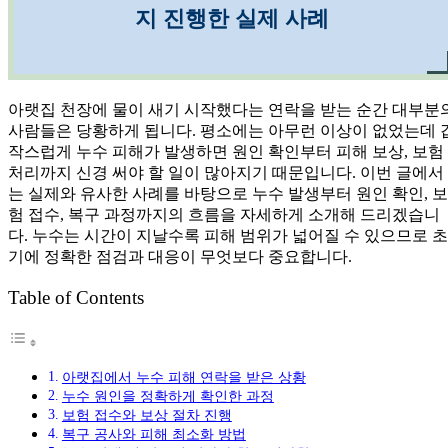
지 진행한 실제 사례
아랫집 천장에 물이 새기 시작했다는 연락을 받는 순간 대부분
사람들은 당황하게 됩니다. 평소에는 아무런 이상이 없었는데 
작스럽게 누수 피해가 발생하면 원인 확인부터 피해 보상, 보험
처리까지 신경 써야 할 일이 많아지기 때문입니다. 이번 글에서
는 실제와 유사한 사례를 바탕으로 누수 발생부터 원인 확인, 보
험 접수, 복구 과정까지의 흐름을 자세하게 소개해 드리겠습니
다. 누수는 시간이 지날수록 피해 범위가 넓어질 수 있으므로 초
기에 정확한 점검과 대응이 무엇보다 중요합니다.
Table of Contents
아랫집에서 누수 피해 연락을 받은 상황
누수 원인을 정확하게 확인한 과정
보험 접수와 보상 절차 진행
복구 공사와 피해 최소화 방법