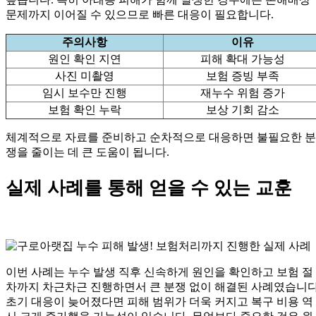
문제까지 이어질 수 있으므로 빠른 대응이 필요합니다.
주의사항
이유
원인 확인 지연
피해 확대 가능성
사진 미촬영
보험 증빙 부족
임시 보수만 진행
재누수 위험 증가
보험 확인 누락
보상 기회 감소
체계적으로 자료를 준비하고 순차적으로 대응하면 불필요한 분
쟁을 줄이는 데 큰 도움이 됩니다.
실제 사례를 통해 얻을 수 있는 교훈
이번 사례는 누수 발생 직후 신속하게 원인을 확인하고 보험 절
차까지 차근차근 진행하면서 큰 분쟁 없이 해결된 사례였습니다
초기 대응이 늦어졌다면 피해 범위가 더욱 커지고 복구 비용 역