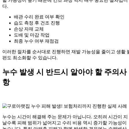
할 가능성이 높기 때문에 건조 과정 역시 매우 중요한 절차입니
다.
배관 수리 완료 여부 확인
습도 측정 후 건조 진행
손상 자재 교체
도배 및 마감 작업
최종 누수 여부 재점검
이러한 절차를 순서대로 진행하면 재발 가능성을 줄이고 생활 
편도 최소화할 수 있습니다.
누수 발생 시 반드시 알아야 할 주의사
항
누수는 시간이 해결해 주는 문제가 아닙니다. 오히려 시간이 지
날수록 피해 범위가 넓어지고 수리 비용 역시 증가할 가능성이
높습니다. 특히 아래층 피해가 함께 발생한 경우에는 손해배상