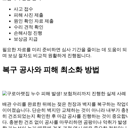
사고 접수
피해 사진 제출
원인 확인 자료 제출
수리 견적 확인
손해사정 진행
보상금 지급
필요한 자료를 미리 준비하면 심사 기간을 줄이는 데 도움이 되
며 보상 절차도 비교적 원활하게 진행됩니다.
복구 공사와 피해 최소화 방법
배관 수리를 완료한 뒤에는 젖은 천장과 벽지를 복구하는 작업
이어졌습니다. 단순히 벽지만 교체하는 것이 아니라 내부가 충
히 건조되었는지 확인한 후 마감 공사를 진행하는 것이 중요합
다. 충분한 건조 없이 공사를 마무리하면 곰팡이나 악취가 발생