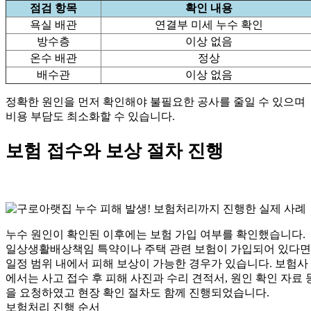
점검 항목
확인 내용
욕실 배관
연결부 미세 누수 확인
방수층
이상 없음
온수 배관
정상
배수관
이상 없음
정확한 원인을 먼저 확인해야 불필요한 공사를 줄일 수 있으며
비용 부담도 최소화할 수 있습니다.
보험 접수와 보상 절차 진행
누수 원인이 확인된 이후에는 보험 가입 여부를 확인했습니다.
일상생활배상책임 특약이나 주택 관련 보험이 가입되어 있다면
일정 범위 내에서 피해 보상이 가능한 경우가 있습니다. 보험사
에서는 사고 접수 후 피해 사진과 수리 견적서, 원인 확인 자료 
을 요청하였고 현장 확인 절차도 함께 진행되었습니다.
보험처리 진행 순서