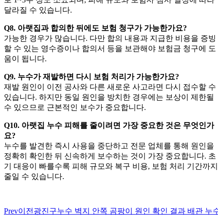
달라질 수 있습니다.
Q8. 아랫집과 합의한 뒤에도 보험 청구가 가능한가요?
가능한 경우가 많습니다. 다만 합의 내용과 지급한 비용을 증빙
할 수 있는 영수증이나 합의서 등을 보관해야 보험금 청구에 도
움이 됩니다.
Q9. 누수가 재발하면 다시 보험 처리가 가능한가요?
재발 원인이 이전 공사와 다른 새로운 사고라면 다시 접수할 수
있습니다. 하지만 동일 원인을 방치한 경우에는 보상이 제한될
수 있으므로 근본적인 보수가 중요합니다.
Q10. 아랫집 누수 피해를 줄이려면 가장 중요한 것은 무엇인가
요?
누수를 발견한 즉시 사용을 중단하고 전문 업체를 통해 원인을
정확히 확인한 뒤 신속하게 보수하는 것이 가장 중요합니다. 초
기 대응이 빠를수록 피해 규모와 복구 비용, 보험 처리 기간까지
줄일 수 있습니다.
Prev
이전
광진구누수 벽지 안쪽 곰팡이 원인 확인 결과 배관 누