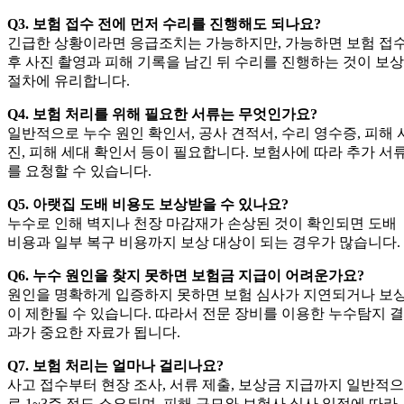
Q3. 보험 접수 전에 먼저 수리를 진행해도 되나요?
긴급한 상황이라면 응급조치는 가능하지만, 가능하면 보험 접
후 사진 촬영과 피해 기록을 남긴 뒤 수리를 진행하는 것이 보상
절차에 유리합니다.
Q4. 보험 처리를 위해 필요한 서류는 무엇인가요?
일반적으로 누수 원인 확인서, 공사 견적서, 수리 영수증, 피해 
진, 피해 세대 확인서 등이 필요합니다. 보험사에 따라 추가 서
를 요청할 수 있습니다.
Q5. 아랫집 도배 비용도 보상받을 수 있나요?
누수로 인해 벽지나 천장 마감재가 손상된 것이 확인되면 도배
비용과 일부 복구 비용까지 보상 대상이 되는 경우가 많습니다.
Q6. 누수 원인을 찾지 못하면 보험금 지급이 어려운가요?
원인을 명확하게 입증하지 못하면 보험 심사가 지연되거나 보
이 제한될 수 있습니다. 따라서 전문 장비를 이용한 누수탐지 결
과가 중요한 자료가 됩니다.
Q7. 보험 처리는 얼마나 걸리나요?
사고 접수부터 현장 조사, 서류 제출, 보상금 지급까지 일반적으
로 1~3주 정도 소요되며, 피해 규모와 보험사 심사 일정에 따라