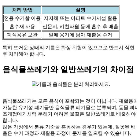
처리 방법
설명
전용 수거함 이용
지자체 또는 아파트 수거시설 활용
흡수재 사용
신문지, 키친타월 등에 흡수 후 배출
폐식용유 보관
밀폐 용기에 담아 재활용 수거
특히 뜨거운 상태의 기름은 화상 위험이 있으므로 반드시 식힌
후 처리해야 합니다.
음식물쓰레기와 일반쓰레기의 차이점
음식물쓰레기는 모든 음식이 포함되는 것이 아닙니다. 재활용
가능한 유기성 폐기물만 음식물류 폐기물로 분류되며, 동물 뼈
조개껍데기처럼 분해가 어려운 물질은 일반쓰레기로 배출해야
합니다.
많은 가정에서 분류 기준을 혼동하는 경우가 있는데, 잘못된 배
출은 수거 과정과 재활용 과정에 문제를 일으킬 수 있습니다.