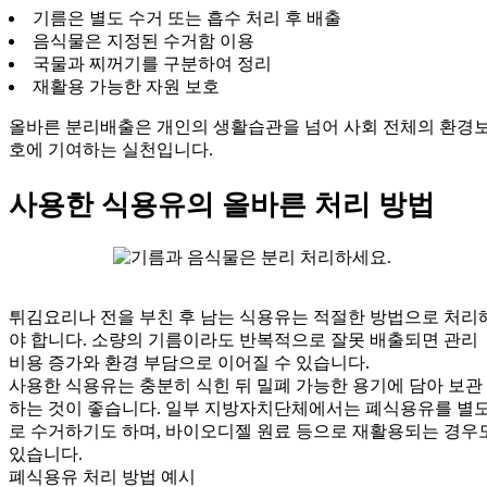
기름은 별도 수거 또는 흡수 처리 후 배출
음식물은 지정된 수거함 이용
국물과 찌꺼기를 구분하여 정리
재활용 가능한 자원 보호
올바른 분리배출은 개인의 생활습관을 넘어 사회 전체의 환경
호에 기여하는 실천입니다.
사용한 식용유의 올바른 처리 방법
튀김요리나 전을 부친 후 남는 식용유는 적절한 방법으로 처리
야 합니다. 소량의 기름이라도 반복적으로 잘못 배출되면 관리
비용 증가와 환경 부담으로 이어질 수 있습니다.
사용한 식용유는 충분히 식힌 뒤 밀폐 가능한 용기에 담아 보관
하는 것이 좋습니다. 일부 지방자치단체에서는 폐식용유를 별
로 수거하기도 하며, 바이오디젤 원료 등으로 재활용되는 경우
있습니다.
폐식용유 처리 방법 예시