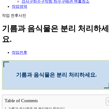
강서구하수구막힘 하수구배관 맨홀청소
작업영역
작업 전후사진
기름과 음식물은 분리 처리하세
요.
작업전후
기름과 음식물은 분리 처리하세요.
Table of Contents
기름과 음식물을 왜 분리해야 할까요?