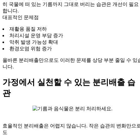
히 국물에 떠 있는 기름까지 그대로 버리는 습관은 개선이 필요
합니다.
대표적인 문제점
재활용 품질 저하
처리시설 운영 부담 증가
악취 발생 가능성 확대
환경오염 위험 증가
올바른 분리배출만으로도 이러한 문제를 상당 부분 줄일 수 있
니다.
가정에서 실천할 수 있는 분리배출 습
관
효율적인 분리배출은 어렵지 않습니다. 작은 습관의 변화만으
도