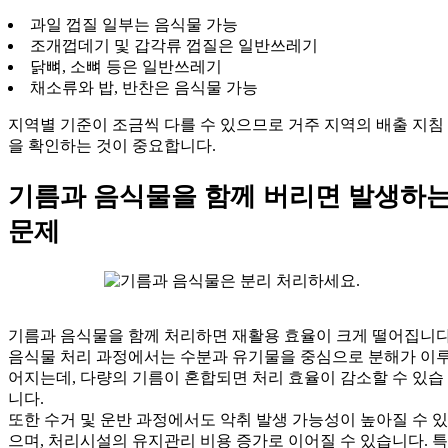
과일 껍질 일부는 음식물 가능
조개껍데기 및 갑각류 껍질은 일반쓰레기
닭뼈, 소뼈 등은 일반쓰레기
채소류와 밥, 반찬은 음식물 가능
지역별 기준이 조금씩 다를 수 있으므로 거주 지역의 배출 지침
을 확인하는 것이 중요합니다.
기름과 음식물을 함께 버리면 발생하
문제
기름과 음식물을 함께 처리하면 재활용 효율이 크게 떨어집니다
음식물 처리 과정에서는 수분과 유기물을 중심으로 분해가 이
어지는데, 다량의 기름이 혼합되면 처리 효율이 감소할 수 있습
니다.
또한 수거 및 운반 과정에서도 악취 발생 가능성이 높아질 수 있
으며, 처리시설의 유지관리 비용 증가로 이어질 수 있습니다. 특