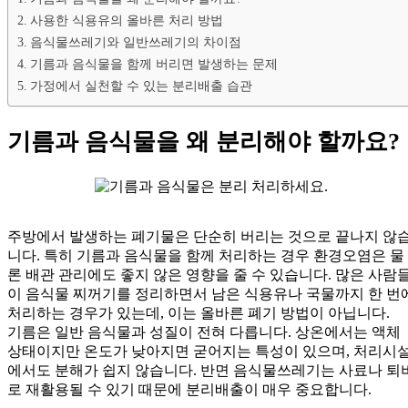
사용한 식용유의 올바른 처리 방법
음식물쓰레기와 일반쓰레기의 차이점
기름과 음식물을 함께 버리면 발생하는 문제
가정에서 실천할 수 있는 분리배출 습관
기름과 음식물을 왜 분리해야 할까요?
주방에서 발생하는 폐기물은 단순히 버리는 것으로 끝나지 않
니다. 특히 기름과 음식물을 함께 처리하는 경우 환경오염은 물
론 배관 관리에도 좋지 않은 영향을 줄 수 있습니다. 많은 사람
이 음식물 찌꺼기를 정리하면서 남은 식용유나 국물까지 한 번
처리하는 경우가 있는데, 이는 올바른 폐기 방법이 아닙니다.
기름은 일반 음식물과 성질이 전혀 다릅니다. 상온에서는 액체
상태이지만 온도가 낮아지면 굳어지는 특성이 있으며, 처리시
에서도 분해가 쉽지 않습니다. 반면 음식물쓰레기는 사료나 퇴
로 재활용될 수 있기 때문에 분리배출이 매우 중요합니다.