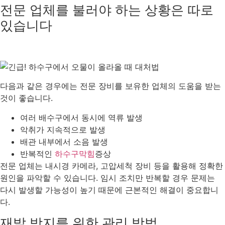
전문 업체를 불러야 하는 상황은 따로
있습니다
다음과 같은 경우에는 전문 장비를 보유한 업체의 도움을 받는
것이 좋습니다.
여러 배수구에서 동시에 역류 발생
악취가 지속적으로 발생
배관 내부에서 소음 발생
반복적인
하수구막힘
증상
전문 업체는 내시경 카메라, 고압세척 장비 등을 활용해 정확한
원인을 파악할 수 있습니다. 임시 조치만 반복할 경우 문제는
다시 발생할 가능성이 높기 때문에 근본적인 해결이 중요합니
다.
재발 방지를 위한 관리 방법