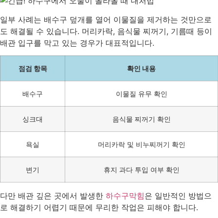
일부 사례는 배수구 덮개를 열어 이물질을 제거하는 것만으로
도 해결될 수 있습니다. 머리카락, 음식물 찌꺼기, 기름때 등이
배관 입구를 막고 있는 경우가 대표적입니다.
점검 항목
확인 내용
배수구
이물질 유무 확인
싱크대
음식물 찌꺼기 확인
욕실
머리카락 및 비누찌꺼기 확인
변기
휴지 과다 투입 여부 확인
다만 배관 깊은 곳에서 발생한
하수구막힘
은 일반적인 방법으
로 해결하기 어렵기 때문에 무리한 작업은 피해야 합니다.