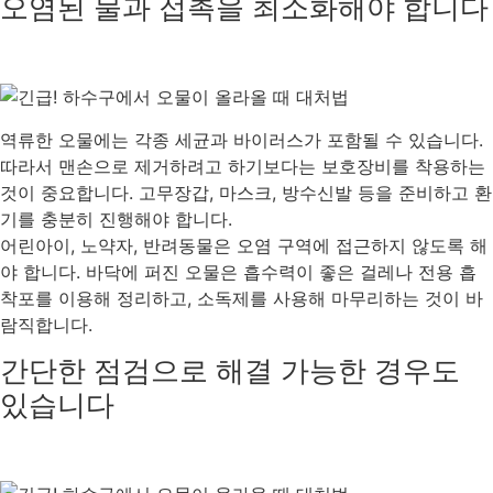
오염된 물과 접촉을 최소화해야 합니다
역류한 오물에는 각종 세균과 바이러스가 포함될 수 있습니다.
따라서 맨손으로 제거하려고 하기보다는 보호장비를 착용하는
것이 중요합니다. 고무장갑, 마스크, 방수신발 등을 준비하고 환
기를 충분히 진행해야 합니다.
어린아이, 노약자, 반려동물은 오염 구역에 접근하지 않도록 해
야 합니다. 바닥에 퍼진 오물은 흡수력이 좋은 걸레나 전용 흡
착포를 이용해 정리하고, 소독제를 사용해 마무리하는 것이 바
람직합니다.
간단한 점검으로 해결 가능한 경우도
있습니다