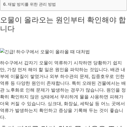
재발 방지를 위한 관리 방법
오물이 올라오는 원인부터 확인해야 합
니다
하수구에서 갑자기 오물이 역류하기 시작하면 당황하기 쉽지
만, 가장 먼저 해야 할 일은 원인을 파악하는 것입니다. 배관 내
부에 이물질이 쌓였거나 외부 하수관의 문제, 집중호우로 인한
역류 등 다양한 원인이 존재합니다. 특히 오래된 건물에서는 배
관 노후화로 인해 문제가 발생하는 경우가 많습니다. 원인을 정
확히 확인하지 않은 상태에서 무리하게 물을 사용하면 피해가
더욱 커질 수 있습니다. 싱크대, 화장실, 세탁실 등 어느 곳에서
역류가 발생하는지 확인하고 증상을 기록해 두는 것이 좋습니
다.