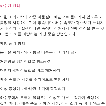
하수관 관리
또한 머리카락과 각종 이물질이 배관으로 들어가지 않도록 거
름망을 사용하는 것이 좋습니다. 배수 속도가 평소보다 느려지
거나 악취가 발생한다면 증상이 심해지기 전에 점검을 받는 것
이 큰 피해를 예방하는 가장 좋은 방법입니다.
예방 관리 방법
음식물 찌꺼기와 기름은 배수구에 버리지 않기
거름망을 정기적으로 청소하기
머리카락과 이물질을 바로 제거하기
배수 속도와 악취를 주기적으로 확인하기
이상 증상이 나타나면 초기에 점검받기
하수구에서 오물이 올라오는 현상은 대부분 갑자기 발생하는
것이 아니라 배수 속도 저하와 악취, 이상 소리 등 여러 전조 증