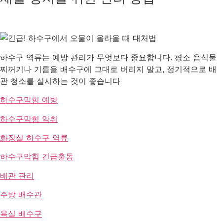
하수구 역류는 예방 관리가 무엇보다 중요합니다. 평소 음식물
찌꺼기나 기름을 배수구에 그대로 버리지 말고, 정기적으로 배
관 청소를 실시하는 것이 좋습니다
하수구막힘 예방
하수구막힘 악취
화장실 하수구 역류
하수구막힘 긴급출동
배관 관리
주방 배수관
욕실 배수구