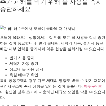
추가 피해를 막기 위해 물 사용을 즉시
중단하세요
오물이 올라오는 상황에서는 집 안의 모든 물 사용을 잠시 중단
하는 것이 중요합니다. 변기 물내림, 세탁기 사용, 설거지 등은
배관 내부 압력을 증가시켜 역류 현상을 심화시킬 수 있습니다.
변기 사용 중지
세탁기 가동 중단
싱크대 물 사용 금지
욕실 배수구 확인
특히 공동주택의 경우 다른 세대의 영향도 받을 수 있기 때문에
관리사무소에 즉시 상황을 알리는 것이 좋습니다.
하수구막힘
이 원인일 경우 초기에 대응하면 대규모 오염을 막을 수 있습니
다.