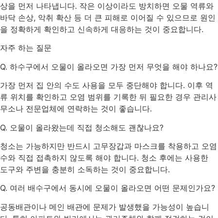
상을 먼저 나타냅니다. 작은 이상이라도 방치하면 오물 역류와
바닥 손상, 악취 확산 등 더 큰 피해로 이어질 수 있으므로 원인
을 정확하게 확인하고 신속하게 대응하는 것이 중요합니다.
자주 하는 질문
Q. 하수구에서 오물이 올라오면 가장 먼저 무엇을 해야 하나요?
가장 먼저 집 안의 수도 사용을 모두 중단해야 합니다. 이후 역
류 위치를 확인하고 오염 범위를 기록한 뒤 필요한 경우 관리사
무소나 전문업체에 연락하는 것이 좋습니다.
Q. 오물이 올라왔는데 직접 청소해도 괜찮나요?
청소는 가능하지만 반드시 고무장갑과 마스크를 착용하고 오염
수와 직접 접촉하지 않도록 해야 합니다. 청소 후에는 사용한
도구와 주변을 충분히 소독하는 것이 중요합니다.
Q. 여러 배수구에서 동시에 오물이 올라오면 어떤 문제인가요?
공동배관이나 메인 배관에 문제가 발생했을 가능성이 높습니