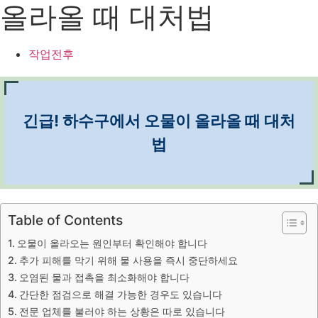
올라올 때 대처법
작업전후
긴급! 하수구에서 오물이 올라올 때 대처
법
Table of Contents
오물이 올라오는 원인부터 확인해야 합니다
추가 피해를 막기 위해 물 사용을 즉시 중단하세요
오염된 물과 접촉을 최소화해야 합니다
간단한 점검으로 해결 가능한 경우도 있습니다
전문 업체를 불러야 하는 상황은 따로 있습니다