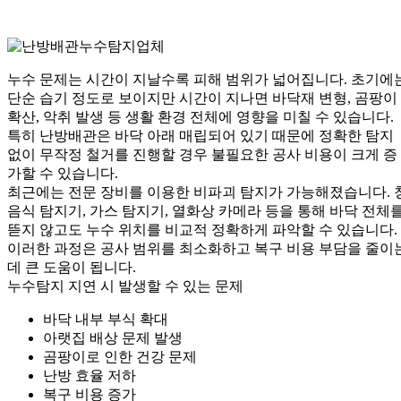
누수 문제는 시간이 지날수록 피해 범위가 넓어집니다. 초기에
단순 습기 정도로 보이지만 시간이 지나면 바닥재 변형, 곰팡이
확산, 악취 발생 등 생활 환경 전체에 영향을 미칠 수 있습니다.
특히 난방배관은 바닥 아래 매립되어 있기 때문에 정확한 탐지
없이 무작정 철거를 진행할 경우 불필요한 공사 비용이 크게 증
가할 수 있습니다.
최근에는 전문 장비를 이용한 비파괴 탐지가 가능해졌습니다. 
음식 탐지기, 가스 탐지기, 열화상 카메라 등을 통해 바닥 전체
뜯지 않고도 누수 위치를 비교적 정확하게 파악할 수 있습니다.
이러한 과정은 공사 범위를 최소화하고 복구 비용 부담을 줄이
데 큰 도움이 됩니다.
누수탐지 지연 시 발생할 수 있는 문제
바닥 내부 부식 확대
아랫집 배상 문제 발생
곰팡이로 인한 건강 문제
난방 효율 저하
복구 비용 증가