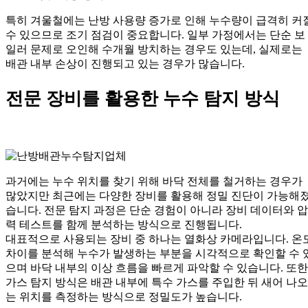
특히 겨울철에는 난방 사용량 증가로 인해 누수량이 급격히 커
수 있으므로 조기 점검이 중요합니다. 일부 가정에서는 단순 보
일러 문제로 오인해 수개월 방치하는 경우도 있는데, 실제로는
배관 내부 손상이 진행되고 있는 경우가 많습니다.
전문 장비를 활용한 누수 탐지 방식
과거에는 누수 위치를 찾기 위해 바닥 전체를 철거하는 경우가
많았지만 최근에는 다양한 장비를 활용해 정밀 진단이 가능해
습니다. 전문 탐지 과정은 단순 경험이 아니라 장비 데이터와 압
력 테스트를 함께 분석하는 방식으로 진행됩니다.
대표적으로 사용되는 장비 중 하나는 열화상 카메라입니다. 온
차이를 분석해 누수가 발생하는 부분을 시각적으로 확인할 수 
으며 바닥 내부의 이상 흐름을 빠르게 파악할 수 있습니다. 또한
가스 탐지 방식은 배관 내부에 특수 가스를 주입한 뒤 새어 나오
는 위치를 측정하는 방식으로 정밀도가 높습니다.