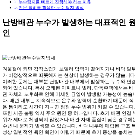
누수탐지를 빠르게 진행해야 하는 이유
전문 장비를 활용한 누수 탐지 방식
난방배관 누수가 발생하는 대표적인 
인
겨울철이 되면 갑작스럽게 보일러 압력이 떨어지거나 바닥 일
가 비정상적으로 따뜻해지는 현상이 발생하는 경우가 많습니다
이러한 문제는 대부분 난방배관 내부에서 발생하는 누수와 연
되어 있습니다. 특히 오래된 아파트나 빌라, 단독주택에서는 배
관 자체의 노후화로 인해 미세한 균열이 발생할 가능성이 높습
다. 배관 내부는 지속적으로 온수와 압력이 순환하기 때문에 작
은 틈이라도 시간이 지나면 점점 누수 범위가 커질 수 있습니다.
또한 시공 불량 역시 주요 원인 중 하나입니다. 초기 배관 연결 
위가 제대로 체결되지 않았거나 배관 자재 품질이 낮은 경우에
수년 내 문제가 발생할 수 있습니다. 바닥 내부에 매립된 구조 
성상 일반적인 육안 확인이 어렵기 때문에 초기 증상을 놓치는