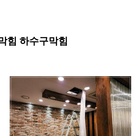
막힘 하수구막힘