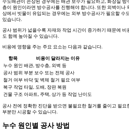
수도배관이 손상된 경우에는 배관 보수가 필요하고, 화장실 방
층이 원인이라면 방수공사를 진행해야 합니다. 또한 외벽이나 
상에서 빗물이 유입되는 경우에는 외부 방수공사가 필요할 수
있습니다.
공사 범위가 넓을수록 자재와 작업 시간이 증가하기 때문에 비
도 함께 높아질 수 있습니다.
비용에 영향을 주는 주요 요소는 다음과 같습니다.
항목
비용이 달라지는 이유
누수 원인
배관, 방수층, 외벽 등
공사 범위
부분 보수 또는 전체 공사
철거 여부
바닥 및 벽체 철거 필요 여부
복구 작업
타일, 도배, 장판 복원
건물 구조
아파트, 주택, 상가 등 작업 난이도
공사 전에 정확한 진단을 받으면 불필요한 철거를 줄이고 필요
부분만 시공할 수 있습니다.
누수 원인별 공사 방법