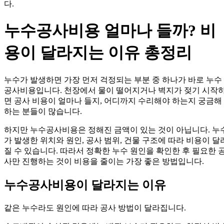
다.
누수공사비용 얼마나 들까? 비
용이 달라지는 이유 총정리
누수가 발생하면 가장 먼저 걱정되는 부분 중 하나가 바로 누수
공사비용입니다. 천장에서 물이 떨어지거나 벽지가 젖기 시작
면 공사 비용이 얼마나 들지, 어디까지 수리해야 하는지 궁금해
하는 분들이 많습니다.
하지만 누수공사비용은 정해진 금액이 있는 것이 아닙니다. 누
가 발생한 위치와 원인, 공사 범위, 건물 구조에 따라 비용이 달
질 수 있습니다. 따라서 정확한 누수 원인을 확인한 후 필요한 
사만 진행하는 것이 비용을 줄이는 가장 좋은 방법입니다.
누수공사비용이 달라지는 이유
같은 누수라도 원인에 따라 공사 방법이 달라집니다.