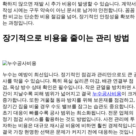
확하지 않으면 재발 시 추가 비용이 발생할 수 있습니다. 계약서
작성 시에는 구두 약속이 아닌 문서로 남겨야 안전합니다. 꼼꼼
한 비교는 단순한 비용 절감을 넘어, 장기적인 안정성을 확보하
는 과정입니다.
장기적으로 비용을 줄이는 관리 방법
누수는 예방이 최선입니다. 정기적인 점검과 관리만으로도 큰 
사를 막을 수 있습니다. 특히 욕실 실리콘 마감, 배관 연결부 점
검, 옥상 방수 상태 확인은 필수입니다. 작은 균열을 방치하면 
간이 지날수록 피해 범위가 넓어지고 결국
누수공사비용
이 크
증가합니다. 또한 겨울철 동파 방지를 위해 보온재를 점검하고,
장기간 집을 비울 경우 수도 밸브를 잠그는 습관도 중요합니다.
초기 대응이 빠를수록 공사 범위는 최소화됩니다. 전문 업체의
정기 점검 서비스를 활용하는 것도 방법입니다. 사전 관리에 투
자하는 비용은 대규모 재시공 비용에 비하면 훨씬 경제적입니다
결국 가장 현명한 선택은 문제가 커지기 전에 대응하는 것입니