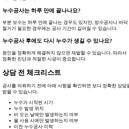
누수공사는 하루 만에 끝나나요?
부분 보수는 하루 안에 끝나는 경우도 있지만, 방수공사나 바닥
철거가 필요한 경우에는 공사 기간이 길어질 수 있습니다.
누수공사 후에도 다시 누수가 생길 수 있나요?
원인을 정확하게 해결하지 않으면 재발할 수 있습니다. 따라서
정확한 진단과 적절한 시공이 중요합니다.
상담 전 체크리스트
공사를 의뢰하기 전에 아래 사항을 확인하면 보다 정확한 상담
받을 수 있습니다.
누수가 시작된 시기
누수 발생 위치
비 오는 날에만 발생하는지 여부
물 사용 시에만 발생하는지 여부
이전 누수공사 이력