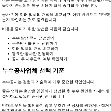
작은 누수를 오래 방치하면 벽지와 바닥뿐 아니라 단열재와 구
물까지 손상되어 복구 비용이 크게 증가할 수 있습니다.
공사 전에 여러 업체의 견적을 비교하고, 어떤 원인으로 진단했
는지 확인하는 것도 중요합니다.
비용을 줄이기 위한 방법은 다음과 같습니다.
누수 발생 즉시 점검받기
누수탐지를 먼저 진행하기
여러 업체의 견적 비교하기
필요한 공사만 진행하기
공사 후 사후관리 여부 확인하기
누수공사업체 선택 기준
누수공사는 경험과 기술력이 매우 중요한 작업입니다.
좋은 업체는 현장을 꼼꼼하게 점검한 후 누수 원인을 자세하게
설명하고 필요한 공사만 안내합니다.
반대로 원인을 확인하지 않고 무조건 큰 공사를 권하거나 철거
터 진행하려는 업체는 신중하게 검토하는 것이 좋습니다.