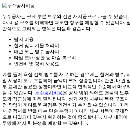
누수공사는 크게 부분 보수와 전면 재시공으로 나눌 수 있습니
다. 비용 구조를 이해하면 과도한 청구를 예방할 수 있습니다. 
반적으로 고려되는 항목은 다음과 같습니다.
탐지 비용
철거 및 폐기물 처리비
배관 또는 방수 공사비
타일·도배·장판 등 마감 복구비
인건비 및 장비 사용료
예를 들어 욕실 전체 방수를 새로 하는 경우에는 철거와 방수, 
일 시공이 모두 포함되어 금액이 크게 상승합니다. 반면, 배관 
부 교체만 필요한 상황이라면 비교적 합리적인 수준에서 마무
될 수 있습니다.
누수공사비용
은 공사 범위 외에도 건물의 노후
도와 접근성에 따라 달라집니다. 상가 천장 내부나 복층 구조처
럼 작업이 까다로운 환경은 인건비가 추가될 수 있습니다. 따라
서 견적서를 받을 때는 단순 총액이 아니라 세부 항목이 구체적
으로 나열되어 있는지 확인하는 것이 중요합니다. 세부 내역이
투명해야 사후 분쟁을 예방할 수 있습니다.