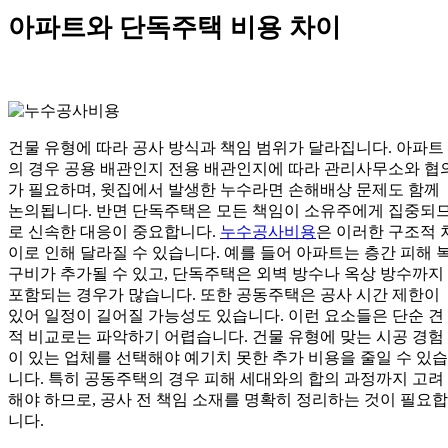
아파트와 단독주택 비용 차이
건물 유형에 따라 공사 방식과 책임 범위가 달라집니다. 아파트
의 경우 공용 배관인지 전용 배관인지에 따라 관리사무소와 협
가 필요하며, 윗집에서 발생한 누수라면 손해배상 문제도 함께
논의됩니다. 반면 단독주택은 모든 책임이 소유주에게 집중되
로 신속한 대응이 중요합니다.
누수공사비용
은 이러한 구조적 
이로 인해 달라질 수 있습니다. 예를 들어 아파트는 층간 피해 
구비가 추가될 수 있고, 단독주택은 외벽 방수나 옥상 방수까지
포함되는 경우가 많습니다. 또한 공동주택은 공사 시간 제한이
있어 일정이 길어질 가능성도 있습니다. 이런 요소들은 단순 견
적 비교로는 파악하기 어렵습니다. 건물 유형에 맞는 시공 경험
이 있는 업체를 선택해야 예기치 못한 추가 비용을 줄일 수 있습
니다. 특히 공동주택의 경우 피해 세대와의 합의 과정까지 고려
해야 하므로, 공사 전 책임 소재를 명확히 정리하는 것이 필요합
니다.