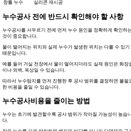
창틀 누수
실리콘 재시공
누수공사 전에 반드시 확인해야 할 사항
누수공사를 서두르기 전에 먼저 누수 원인을 정확하게 확인하
것이 중요합니다.
물이 떨어지는 위치와 실제 누수가 발생한 위치는 다를 수 있기
때문입니다.
예를 들어 거실 천장에서 물이 떨어지더라도 실제 원인은 화장
이나 외벽, 옥상일 수 있습니다.
따라서 누수탐지를 먼저 진행한 후 공사 범위를 결정하면 불필
한 비용을 줄일 수 있습니다.
누수공사비용을 줄이는 방법
누수는 초기에 발견할수록 공사 범위가 작아질 가능성이 높습
다.