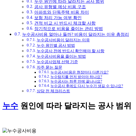
누수 원인에 따라 달라지는 공사 범위
공사 유형별 예상 비용 구조
아파트와 단독주택 비용 차이
보험 처리 가능 여부 확인
견적 비교 시 반드시 체크할 사항
장기적으로 비용을 줄이는 관리 방법
누수공사비용 얼마나 들까? 비용이 달라지는 이유 총정리
누수공사비용이 달라지는 이유
누수 원인별 공사 방법
누수공사 전에 반드시 확인해야 할 사항
누수공사비용을 줄이는 방법
누수공사업체 선택 기준
자주 묻는 질문
누수공사비용은 현장마다 다른가요?
누수탐지를 먼저 받아야 하나요?
누수공사는 하루 만에 끝나나요?
누수공사 후에도 다시 누수가 생길 수 있나요?
상담 전 체크리스트
누수
원인에 따라 달라지는 공사 범위