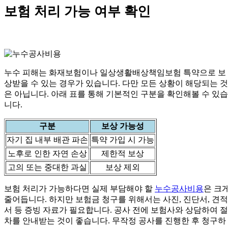
보험 처리 가능 여부 확인
누수 피해는 화재보험이나 일상생활배상책임보험 특약으로 보
상받을 수 있는 경우가 있습니다. 다만 모든 상황이 해당되는 것
은 아닙니다. 아래 표를 통해 기본적인 구분을 확인해볼 수 있습
니다.
구분
보상 가능성
자기 집 내부 배관 파손
특약 가입 시 가능
노후로 인한 자연 손상
제한적 보상
고의 또는 중대한 과실
보상 제외
보험 처리가 가능하다면 실제 부담해야 할
누수공사비용
은 크
줄어듭니다. 하지만 보험금 청구를 위해서는 사진, 진단서, 견적
서 등 증빙 자료가 필요합니다. 공사 전에 보험사와 상담하여 절
차를 안내받는 것이 좋습니다. 무작정 공사를 진행한 후 청구하