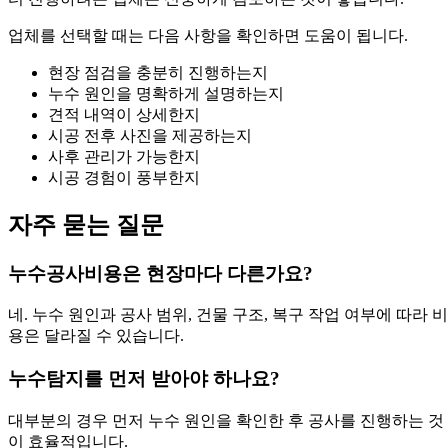
업체를 선택할 때는 다음 사항을 확인하면 도움이 됩니다.
현장 점검을 충분히 진행하는지
누수 원인을 명확하게 설명하는지
견적 내역이 상세한지
시공 전후 사진을 제공하는지
사후 관리가 가능한지
시공 경험이 풍부한지
자주 묻는 질문
누수공사비용은 현장마다 다른가요?
네. 누수 원인과 공사 범위, 건물 구조, 복구 작업 여부에 따라 비
용은 달라질 수 있습니다.
누수탐지를 먼저 받아야 하나요?
대부분의 경우 먼저 누수 원인을 확인한 후 공사를 진행하는 것
이 효율적입니다.