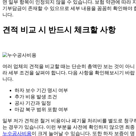
면 일부 항목이 인정되지 않을 수 있습니다. 보험 약관에 따라 
기부담금이 존재할 수 있으므로 세부 내용을 꼼꼼히 확인해야 
니다.
견적 비교 시 반드시 체크할 사항
여러 업체의 견적을 비교할 때는 단순히 총액만 보는 것이 아니
라 세부 조건을 살펴야 합니다. 다음 사항을 확인해보시기 바랍
니다.
하자 보수 기간 명시 여부
추가 비용 발생 조건
공사 기간과 일정
마감 복구 범위 포함 여부
일부 저가 견적은 철거 비용이나 폐기물 처리비를 별도로 청구
는 경우가 있습니다. 이런 부분을 사전에 확인하지 않으면 최종
누수공사비용
이 크게 늘어날 수 있습니다. 또한 하자 보증이 명