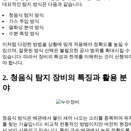
대표적인 탐지 방식은 다음과 같습니다.
청음식 탐지 방식
가스 주입 방식
열화상 분석 방식
수분 측정 방식
이처럼 다양한 방법을 상황에 맞게 적용해야 정확도를 높일 수
있으며, 잘못된 방식 선택은 불필요한 공사 범위를 확대시킬 수
있습니다. 따라서 장비의 특성과 한계를 이해하는 것이 선행되
야 합니다.
2. 청음식 탐지 장비의 특징과 활용 분
야
청음식 방식은 배관에서 물이 새어 나오는 소리를 증폭하여 위
를 찾는 기술입니다. 비교적 전통적인 방법이지만 여전히 현장
서 널리 사용되고 있습니다. 특히 금속 배관에서 높은 정확도를