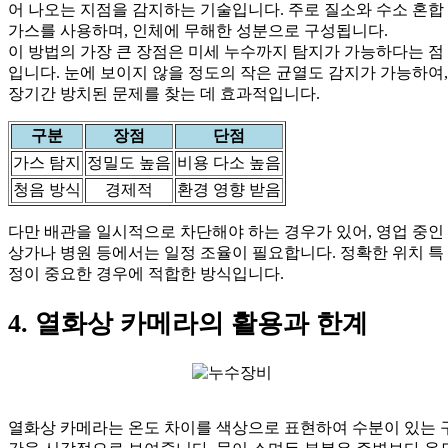
어 나오는 지점을 감지하는 기술입니다. 주로 질소와 수소 혼합
가스를 사용하며, 인체에 무해한 성분으로 구성됩니다.
이 방법의 가장 큰 장점은 미세 누수까지 탐지가 가능하다는 점
입니다. 눈에 보이지 않을 정도의 작은 균열도 감지가 가능하여,
장기간 방치된 문제를 찾는 데 효과적입니다.
구분
장점
단점
가스 탐지
정밀도 높음
비용 다소 높음
청음 방식
경제적
환경 영향 받음
다만 배관을 일시적으로 차단해야 하는 경우가 있어, 영업 중인
상가나 병원 등에서는 일정 조율이 필요합니다. 정확한 위치 특
정이 중요한 경우에 적합한 방식입니다.
4. 열화상 카메라의 활용과 한계
열화상 카메라는 온도 차이를 색상으로 표현하여 수분이 있는 