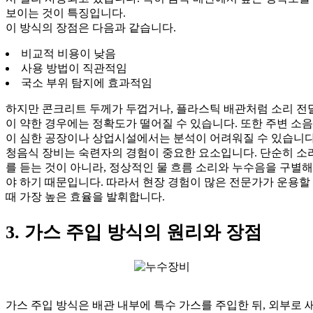
보이는 것이 특징입니다.
이 방식의 장점은 다음과 같습니다.
비교적 비용이 낮음
사용 방법이 직관적임
국소 부위 탐지에 효과적임
하지만 콘크리트 두께가 두껍거나, 플라스틱 배관처럼 소리 전
이 약한 경우에는 정확도가 떨어질 수 있습니다. 또한 주변 소음
이 심한 공장이나 상업시설에서는 분석이 어려워질 수 있습니다
청음식 장비는 숙련자의 경험이 중요한 요소입니다. 단순히 소
를 듣는 것이 아니라, 정상적인 물 흐름 소리와 누수음을 구별해
야 하기 때문입니다. 따라서 현장 경험이 많은 전문가가 운용할
때 가장 높은 효율을 발휘합니다.
3. 가스 주입 방식의 원리와 장점
가스 주입 방식은 배관 내부에 특수 가스를 주입한 뒤, 외부로 