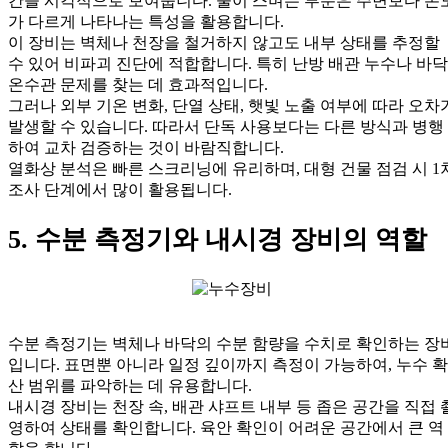
간을 시각적으로 보여줍니다. 물이 스며든 부분은 주변보다 온
가 다르게 나타나는 특성을 활용합니다.
이 장비는 벽체나 천장을 철거하지 않고도 내부 상태를 추정할
수 있어 비파괴 진단에 적합합니다. 특히 난방 배관 누수나 바닥
온수관 문제를 찾는 데 효과적입니다.
그러나 외부 기온 변화, 단열 상태, 햇빛 노출 여부에 따라 오차
발생할 수 있습니다. 따라서 단독 사용보다는 다른 방식과 병행
하여 교차 검증하는 것이 바람직합니다.
열화상 분석은 빠른 스크리닝에 유리하며, 대형 건물 점검 시 1
조사 단계에서 많이 활용됩니다.
5. 수분 측정기와 내시경 장비의 역할
수분 측정기는 벽체나 바닥의 수분 함량을 수치로 확인하는 장
입니다. 표면뿐 아니라 일정 깊이까지 측정이 가능하여, 누수 확
산 범위를 파악하는 데 유용합니다.
내시경 장비는 천장 속, 배관 샤프트 내부 등 좁은 공간을 직접 
영하여 상태를 확인합니다. 육안 확인이 어려운 공간에서 큰 역