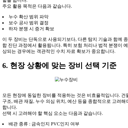
할을 합니다.
주요 활용 목적은 다음과 같습니다.
누수 확산 범위 파악
보수 공사 범위 결정
하자 분쟁 시 증거 확보
이 두 장비는 단독으로 사용되기보다, 다른 탐지 기술과 함께 종
합 진단 과정에서 활용됩니다. 특히 보험 처리나 법적 분쟁이 예
상되는 경우에는 객관적인 수치 자료 확보가 중요합니다.
6. 현장 상황에 맞는 장비 선택 기준
모든 현장에 동일한 장비를 적용하는 것은 비효율적입니다. 건
구조, 배관 재질, 누수 의심 위치, 예산 등을 종합적으로 고려해
합니다.
선택 시 고려해야 할 핵심 요소는 다음과 같습니다.
배관 종류 : 금속인지 PVC인지 여부