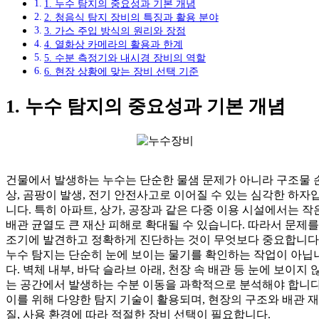
1. 누수 탐지의 중요성과 기본 개념
2. 청음식 탐지 장비의 특징과 활용 분야
3. 가스 주입 방식의 원리와 장점
4. 열화상 카메라의 활용과 한계
5. 수분 측정기와 내시경 장비의 역할
6. 현장 상황에 맞는 장비 선택 기준
1. 누수 탐지의 중요성과 기본 개념
건물에서 발생하는 누수는 단순한 물샘 문제가 아니라 구조물 
상, 곰팡이 발생, 전기 안전사고로 이어질 수 있는 심각한 하자
니다. 특히 아파트, 상가, 공장과 같은 다중 이용 시설에서는 작
배관 균열도 큰 재산 피해로 확대될 수 있습니다. 따라서 문제를
조기에 발견하고 정확하게 진단하는 것이 무엇보다 중요합니다
누수 탐지는 단순히 눈에 보이는 물기를 확인하는 작업이 아닙
다. 벽체 내부, 바닥 슬라브 아래, 천장 속 배관 등 눈에 보이지 
는 공간에서 발생하는 수분 이동을 과학적으로 분석해야 합니다
이를 위해 다양한 탐지 기술이 활용되며, 현장의 구조와 배관 재
질, 사용 환경에 따라 적절한 장비 선택이 필요합니다.