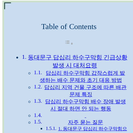
Table of Contents
동대문구 답십리 하수구막힘 긴급상황
발생 시 대처요령
답십리 하수구막힘 갑작스럽게 발
생하는 배수 문제와 초기 대응 방법
답십리 지역 건물 구조에 따른 배관
문제 특징
답십리 하수구막힘 배수 장애 발생
시 절대 하면 안 되는 행동
자주 묻는 질문
1. 동대문구 답십리 하수구막힘으