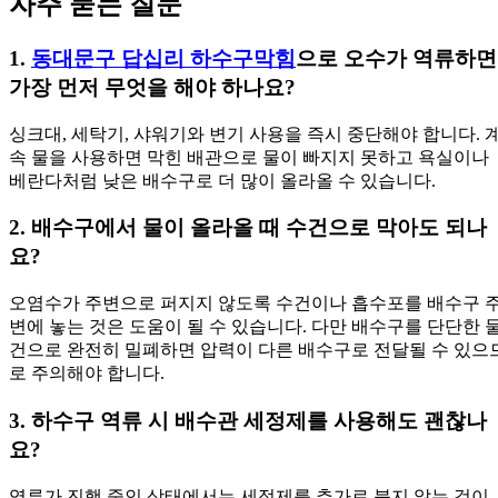
자주 묻는 질문
1.
동대문구 답십리 하수구막힘
으로 오수가 역류하면
가장 먼저 무엇을 해야 하나요?
싱크대, 세탁기, 샤워기와 변기 사용을 즉시 중단해야 합니다. 
속 물을 사용하면 막힌 배관으로 물이 빠지지 못하고 욕실이나
베란다처럼 낮은 배수구로 더 많이 올라올 수 있습니다.
2. 배수구에서 물이 올라올 때 수건으로 막아도 되나
요?
오염수가 주변으로 퍼지지 않도록 수건이나 흡수포를 배수구 
변에 놓는 것은 도움이 될 수 있습니다. 다만 배수구를 단단한 
건으로 완전히 밀폐하면 압력이 다른 배수구로 전달될 수 있으
로 주의해야 합니다.
3. 하수구 역류 시 배수관 세정제를 사용해도 괜찮나
요?
역류가 진행 중인 상태에서는 세정제를 추가로 붓지 않는 것이