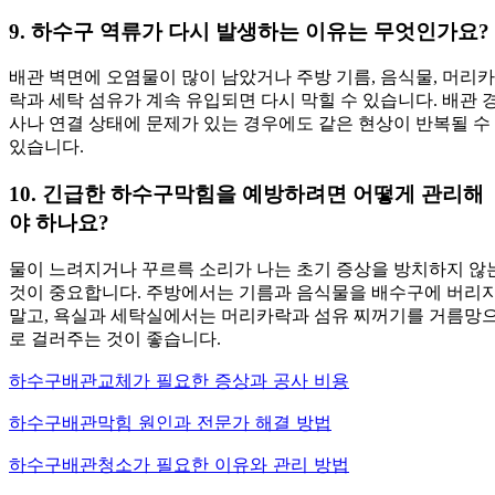
9. 하수구 역류가 다시 발생하는 이유는 무엇인가요?
배관 벽면에 오염물이 많이 남았거나 주방 기름, 음식물, 머리카
락과 세탁 섬유가 계속 유입되면 다시 막힐 수 있습니다. 배관 
사나 연결 상태에 문제가 있는 경우에도 같은 현상이 반복될 수
있습니다.
10. 긴급한 하수구막힘을 예방하려면 어떻게 관리해
야 하나요?
물이 느려지거나 꾸르륵 소리가 나는 초기 증상을 방치하지 않
것이 중요합니다. 주방에서는 기름과 음식물을 배수구에 버리
말고, 욕실과 세탁실에서는 머리카락과 섬유 찌꺼기를 거름망
로 걸러주는 것이 좋습니다.
하수구배관교체가 필요한 증상과 공사 비용
하수구배관막힘 원인과 전문가 해결 방법
하수구배관청소가 필요한 이유와 관리 방법