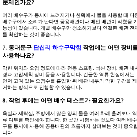
문제인가요?
여러 배수구가 동시에 느려지거나 한쪽에서 물을 사용할 때 다
배수구에서 소리가 난다면 공용배관이나 메인 배관이 막혔을 
능성이 있습니다. 개별 배수구만 청소하기보다 연결된 배관 전
를 확인하는 것이 좋습니다.
7. 동대문구
답십리 하수구막힘
작업에는 어떤 장비
사용하나요?
막힌 위치와 오염 정도에 따라 전동 스프링, 석션 장비, 배관 내
경과 고압세척 장비 등을 사용합니다. 긴급한 역류 현장에서는
먼저 고여 있는 오염수를 흡입한 뒤 배관 내부의 막힌 구간을 제
거하는 방식으로 진행할 수 있습니다.
8. 작업 후에는 어떤 배수 테스트가 필요한가요?
욕실과 세탁실, 주방에서 많은 양의 물을 여러 차례 흘려보내 역
류 여부를 확인해야 합니다. 한 곳만 시험하는 것보다 여러 배수
구를 동시에 사용해 공용배관의 흐름까지 살펴보는 것이 중요
니다.