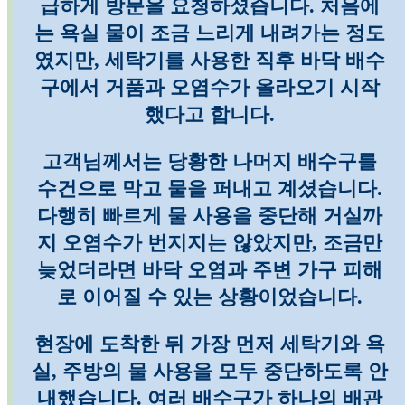
급하게 방문을 요청하셨습니다. 처음에
는 욕실 물이 조금 느리게 내려가는 정도
였지만, 세탁기를 사용한 직후 바닥 배수
구에서 거품과 오염수가 올라오기 시작
했다고 합니다.
고객님께서는 당황한 나머지 배수구를
수건으로 막고 물을 퍼내고 계셨습니다.
다행히 빠르게 물 사용을 중단해 거실까
지 오염수가 번지지는 않았지만, 조금만
늦었더라면 바닥 오염과 주변 가구 피해
로 이어질 수 있는 상황이었습니다.
현장에 도착한 뒤 가장 먼저 세탁기와 욕
실, 주방의 물 사용을 모두 중단하도록 안
내했습니다. 여러 배수구가 하나의 배관