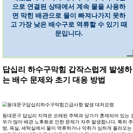
으로 연결된 상태에서 계속 물을 사용하
면 막힌 배관으로 물이 빠져나가지 못하
고 가장 낮은 배수구로 역류할 수 있기 때
문입니다.
답십리 하수구막힘 갑작스럽게 발생하
는 배수 문제와 초기 대응 방법
동대문구 답십리 지역은 오래된 주택과 상가가 혼재되어 있는 
우가 많아 배관 노후화로 인한 문제가 자주 발생합니다. 특히 주
방, 욕실, 세탁실에서 물이 역류하거나 악취가 심하게 올라오는