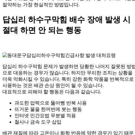
절약하는 가장 현실적인 방법입니다.
답십리 하수구막힘 배수 장애 발생 시
절대 하면 안 되는 행동
답십리 하수구막힘 문제가 발생하면 당황한 나머지 잘못된 방
으로 대응하는 경우가 많습니다. 하지만 무리한 조치는 상황을
더욱 악화시킬 수 있습니다. 특히 강한 화학 약품을 반복적으로
사용하는 것은 배관 손상 원인이 될 수 있습니다.
대표적으로 피해야 할 행동은 다음과 같습니다.
과도한 압력으로 뚫어뻥 반복 사용
뜨거운 물을 한꺼번에 붓는 행동
인터넷 민간요법 무분별 적용
철사나 금속 도구 삽입
배관 재질에 따라 고온이나 화학 반응에 약한 경우가 있기 때문