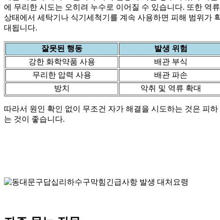
에 무리한 시도는 오히려 누수로 이어질 수 있습니다. 또한 역류
상태에서 세탁기나 식기세척기를 계속 사용하면 피해 범위가 
대됩니다.
잘못된 행동
발생 위험
강한 화학약품 사용
배관 부식
무리한 압력 사용
배관 파손
방치
악취 및 역류 확대
따라서 원인 확인 없이 무조건 자가 해결을 시도하는 것은 피하
는 것이 좋습니다.