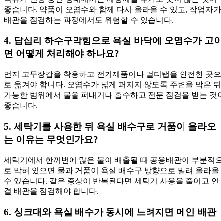
좋습니다. 약품이 오염수와 함께 다시 올라올 수 있고, 작업자가
배관을 점검하는 과정에서도 위험할 수 있습니다.
4. 답십리 하수구막힘으로 욕실 바닥에 오염수가 고
면 어떻게 처리해야 하나요?
먼저 고무장갑을 착용하고 전기제품이나 멀티탭을 안전한 곳으
로 옮겨야 합니다. 오염수가 넓게 퍼지지 않도록 주변을 막은 뒤
가능한 범위에서 물을 퍼내거나 흡수하고 전문 점검을 받는 것
좋습니다.
5. 세탁기를 사용한 뒤 욕실 배수구로 거품이 올라오
는 이유는 무엇인가요?
세탁기에서 한꺼번에 많은 물이 배출될 때 공용배관이 부분적
로 막혀 있으면 물과 거품이 욕실 배수구 방향으로 밀려 올라올
수 있습니다. 같은 증상이 반복된다면 세탁기 사용을 줄이고 연
결 배관을 점검해야 합니다.
6. 싱크대와 욕실 배수가 동시에 느려지면 메인 배관