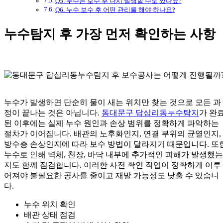
Q5. 누수는 보수 후 다시 발생할 수도 있나요?
Q6. 누수 보수 후 어떤 관리를 해야 하나요?
누수탐지 후 가장 먼저 확인하는 사항
누수가 발생하면 단순히 물이 새는 위치만 찾는 것으로 모든 과
정이 끝나는 것은 아닙니다.
동대문구 답십리동누수탐지
가 완
된 이후에는 실제 누수 원인과 손상 범위를 정확하게 파악하는
절차가 이어집니다. 배관의 노후화인지, 연결 부위의 균열인지,
방수층 손상인지에 따라 보수 방법이 달라지기 때문입니다. 또
누수로 인해 벽체, 천장, 바닥 내부에 추가적인 피해가 발생했는
지도 함께 점검합니다. 이러한 사전 확인 작업이 정확하게 이루
어져야 불필요한 공사를 줄이고 재발 가능성도 낮출 수 있습니
다.
누수 위치 확인
배관 상태 점검