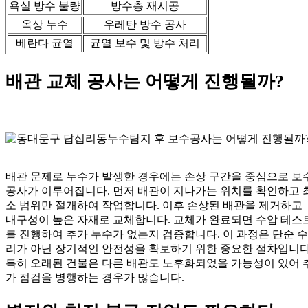
욕실 방수 불량
방수층 재시공
옥상 누수
우레탄 방수 공사
베란다 균열
균열 보수 및 방수 처리
배관 교체 공사는 어떻게 진행될까?
배관 문제로 누수가 발생한 경우에는 손상 구간을 중심으로 보
공사가 이루어집니다. 먼저 배관이 지나가는 위치를 확인하고 
소 범위만 절개하여 작업합니다. 이후 손상된 배관을 제거하고
내구성이 높은 자재로 교체합니다. 교체가 완료되면 수압 테스
를 진행하여 추가 누수가 없는지 검증합니다. 이 과정은 단순 수
리가 아닌 장기적인 안전성을 확보하기 위한 중요한 절차입니다
특히 오래된 건물은 다른 배관도 노후화되었을 가능성이 있어 
가 점검을 병행하는 경우가 많습니다.