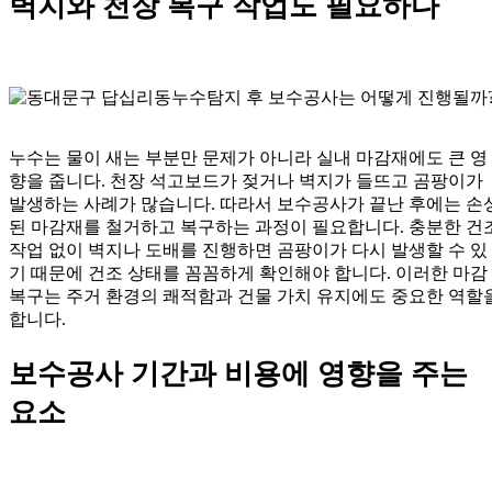
벽지와 천장 복구 작업도 필요하다
누수는 물이 새는 부분만 문제가 아니라 실내 마감재에도 큰 영
향을 줍니다. 천장 석고보드가 젖거나 벽지가 들뜨고 곰팡이가
발생하는 사례가 많습니다. 따라서 보수공사가 끝난 후에는 손
된 마감재를 철거하고 복구하는 과정이 필요합니다. 충분한 건
작업 없이 벽지나 도배를 진행하면 곰팡이가 다시 발생할 수 있
기 때문에 건조 상태를 꼼꼼하게 확인해야 합니다. 이러한 마감
복구는 주거 환경의 쾌적함과 건물 가치 유지에도 중요한 역할
합니다.
보수공사 기간과 비용에 영향을 주는
요소