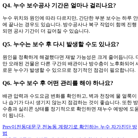
Q4. 누수 보수공사 기간은 얼마나 걸리나요?
누수 위치와 원인에 따라 다르지만, 간단한 부분 보수는 하루 안
에 끝나는 경우도 있습니다. 방수공사나 복구 작업이 함께 진행
되면 공사 기간이 더 길어질 수 있습니다.
Q5. 누수는 보수 후 다시 발생할 수도 있나요?
원인을 정확하게 해결했다면 재발 가능성은 크게 줄어듭니다. 
만 오래된 건물은 다른 구간의 배관이나 방수층이 노후화되어 
로운 누수가 발생할 수 있으므로 정기적인 점검이 필요합니다.
Q6. 누수 보수 후 어떤 관리를 해야 하나요?
배관 압력과 수도요금 변화를 확인하고, 벽과 천장에 물 얼룩이
나 습기가 다시 생기지 않는지 점검하는 것이 좋습니다. 또한 방
수층과 실리콘 상태를 정기적으로 확인하면 재누수 예방에 도
이 됩니다.
Prev
이전
동대문구 전농동 계량기로 확인하는 누수 자가진단 방
법