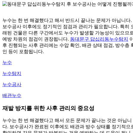
누수는 한 번 해결했다고 해서 반드시 끝나는 문제가 아닙니다.
보수공사 이후에도 정기적인 점검과 관리가 필요합니다. 특히 
래된 건물은 다른 구간에서도 누수가 발생할 가능성이 있으므
예방 차원의 점검이 권장됩니다.
동대문구 답십리동누수탐지
후 진행되는 사후 관리에는 수압 확인, 배관 상태 점검, 방수층 
인 등이 포함됩니다.
누수
누수탐지
누수공사
배관누수
재발 방지를 위한 사후 관리의 중요성
누수는 한 번 해결했다고 해서 모든 문제가 끝나는 것은 아닙니
다. 보수공사가 완료된 이후에도 배관과 방수 상태를 정기적으
확인하면 같은 문제가 반복되는 것을 예방하는 데 도움이 됩니