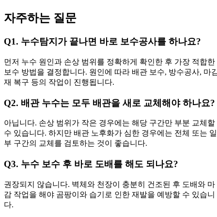
자주하는 질문
Q1. 누수탐지가 끝나면 바로 보수공사를 하나요?
먼저 누수 원인과 손상 범위를 정확하게 확인한 후 가장 적합한
보수 방법을 결정합니다. 원인에 따라 배관 보수, 방수공사, 마
재 복구 등의 작업이 진행됩니다.
Q2. 배관 누수는 모두 배관을 새로 교체해야 하나요?
아닙니다. 손상 범위가 작은 경우에는 해당 구간만 부분 교체할
수 있습니다. 하지만 배관 노후화가 심한 경우에는 전체 또는 일
부 구간의 교체를 검토하는 것이 좋습니다.
Q3. 누수 보수 후 바로 도배를 해도 되나요?
권장되지 않습니다. 벽체와 천장이 충분히 건조된 후 도배와 마
감 작업을 해야 곰팡이와 습기로 인한 재발을 예방할 수 있습니
다.