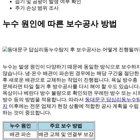
습기 및 곰팡이 발생 여부 확인
추가 손상 범위 조사
누수 원인에 따른 보수공사 방법
누수는 발생 원인이 다양하기 때문에 동일한 방식으로 보수하
않습니다. 냉·온수 배관이 파손된 경우에는 해당 구간을 절단한
후 새로운 배관으로 교체하는 작업이 진행됩니다. 욕실 방수층
문제라면 타일 철거 후 방수공사를 다시 해야 할 수도 있습니다.
옥상이나 베란다 방수 불량으로 확인되면 우레탄 방수 또는 시
방수 등의 방법을 적용합니다. 따라서
동대문구 답십리동누수
지
이후에는 전문 업체가 현장 상황에 적합한 공사 계획을 수립
하는 것이 중요합니다.
누수 원인
주요 보수 방법
배관 파손
배관 교체 및 연결부 보강