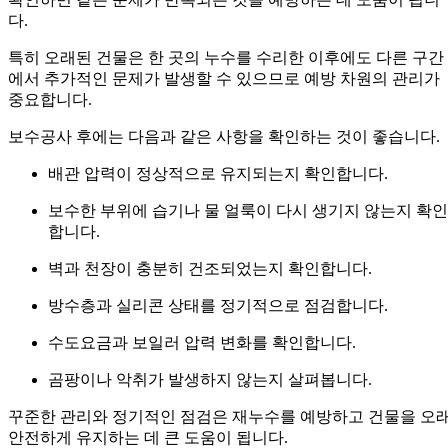
다.
특히 오래된 건물은 한 곳의 누수를 수리한 이후에도 다른 구간
에서 추가적인 문제가 발생할 수 있으므로 예방 차원의 관리가
중요합니다.
보수공사 후에는 다음과 같은 사항을 확인하는 것이 좋습니다.
배관 압력이 정상적으로 유지되는지 확인합니다.
보수한 부위에 습기나 물 얼룩이 다시 생기지 않는지 확인
합니다.
벽과 천장이 충분히 건조되었는지 확인합니다.
방수층과 실리콘 상태를 정기적으로 점검합니다.
수도요금과 보일러 압력 변화를 확인합니다.
곰팡이나 악취가 발생하지 않는지 살펴봅니다.
꾸준한 관리와 정기적인 점검은 재누수를 예방하고 건물을 오
안전하게 유지하는 데 큰 도움이 됩니다.