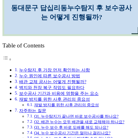
동대문구 답십리동누수탐지 후 보수공사
는 어떻게 진행될까?
Table of Contents
누수탐지 후 가장 먼저 확인하는 사항
누수 원인에 따른 보수공사 방법
배관 교체 공사는 어떻게 진행될까?
벽지와 천장 복구 작업도 필요하다
보수공사 기간과 비용에 영향을 주는 요소
재발 방지를 위한 사후 관리의 중요성
재발 방지를 위한 사후 관리의 중요성
자주하는 질문
Q1. 누수탐지가 끝나면 바로 보수공사를 하나요?
Q2. 배관 누수는 모두 배관을 새로 교체해야 하나요?
Q3. 누수 보수 후 바로 도배를 해도 되나요?
Q4. 누수 보수공사 기간은 얼마나 걸리나요?