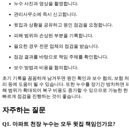
누수 사진과 영상을 촬영합니다.
관리사무소에 즉시 신고합니다.
윗집과 상황을 공유하고 원인 점검을 요청합니다.
피해 범위와 손상된 부분을 기록합니다.
필요한 경우 전문 업체의 점검을 받습니다.
점검 결과를 바탕으로 책임 주체를 확인합니다.
보수 방법과 비용을 협의합니다.
초기 기록을 꼼꼼하게 남겨두면 원인 확인과 보수 협의, 보험 처
리 등에 도움이 될 수 있습니다. 또한 누수를 장기간 방치하면 
해 범위가 확대되어 복구 비용도 증가할 수 있으므로 가능한 한
빠르게 점검을 진행하는 것이 좋습니다.
자주하는 질문
Q1. 아파트 천장 누수는 모두 윗집 책임인가요?