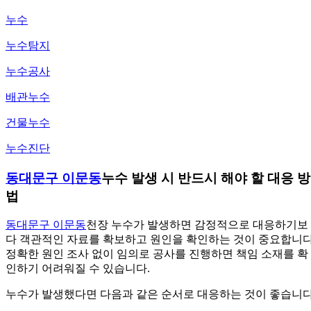
누수
누수탐지
누수공사
배관누수
건물누수
누수진단
동대문구 이문동
누수 발생 시 반드시 해야 할 대응 방
법
동대문구 이문동
천장 누수가 발생하면 감정적으로 대응하기보
다 객관적인 자료를 확보하고 원인을 확인하는 것이 중요합니다
정확한 원인 조사 없이 임의로 공사를 진행하면 책임 소재를 확
인하기 어려워질 수 있습니다.
누수가 발생했다면 다음과 같은 순서로 대응하는 것이 좋습니다