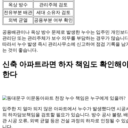
옥상 방수
관리주체 검토
전유부분 배관
세대 소유자 검토
외벽 균열
공용부분 여부 확인
공용배관이나 옥상 방수 문제로 발생한 누수는 입주민 개인보
관리단 또는 관리주체가 보수 의무를 부담하는 경우가 많습니다
따라서 누수 발생 즉시 관리사무소에 신고하여 점검 기록을 남
는 것이 좋습니다.
신축 아파트라면 하자 책임도 확인해
한다
입주한 지 얼마 되지 않은 아파트에서 누수가 발생했다면 시공
의 하자담보책임을 검토할 필요가 있습니다. 방수 공사 불량, 배
관 시공 오류, 외벽 균열 등은 건설 과정의 하자로 인정될 수 있
니다.