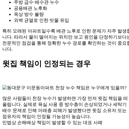
주방 급수·배수관 누수
공용배관 노후화
옥상 방수 불량
외벽 균열로 인한 빗물 유입
특히 오래된 아파트일수록 배관 노후로 인한 문제가 자주 발생
니다. 따라서 물이 떨어지는 위치만 보고 원인을 단정하기보다
전문적인 점검을 통해 정확한 누수 경로를 확인하는 것이 중요
니다.
윗집 책임이 인정되는 경우
많은 사람들이 천장 누수가 발생하면 가장 먼저 윗집 책임을 떠
올립니다. 실제로 욕실 사용 중 방수층이 손상되었거나 세탁기
배수 문제로 인해 아래층 피해가 발생했다면 윗집 소유자 또는
점유자의 책임이 인정될 가능성이 높습니다.
민법상 손해배상 책임이 발생할 수 있는 대표 사례