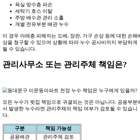
욕실 방수층 파손
세탁기 호스 이탈
주방 배수관 관리 소홀
개별 전유부분 배관 누수
이 경우 아래층 피해자는 도배, 장판, 가구 손상 등에 대한 손해
상을 청구할 수 있으며 상황에 따라 누수 공사비까지 부담하게
될 수 있습니다.
관리사무소 또는 관리주체 책임은?
모든 누수가 윗집 책임으로 귀결되는 것은 아닙니다. 공용부분
서 발생한 누수라면 관리주체의 책임 여부가 검토될 수 있습니
다.
구분
책임 가능성
공용배관
관리주체 검토