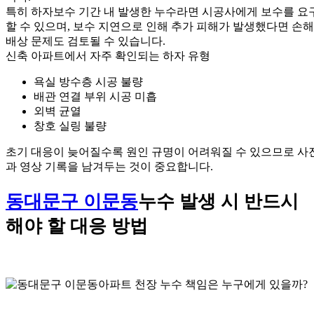
특히 하자보수 기간 내 발생한 누수라면 시공사에게 보수를 요
할 수 있으며, 보수 지연으로 인해 추가 피해가 발생했다면 손해
배상 문제도 검토될 수 있습니다.
신축 아파트에서 자주 확인되는 하자 유형
욕실 방수층 시공 불량
배관 연결 부위 시공 미흡
외벽 균열
창호 실링 불량
초기 대응이 늦어질수록 원인 규명이 어려워질 수 있으므로 사
과 영상 기록을 남겨두는 것이 중요합니다.
동대문구 이문동
누수 발생 시 반드시
해야 할 대응 방법