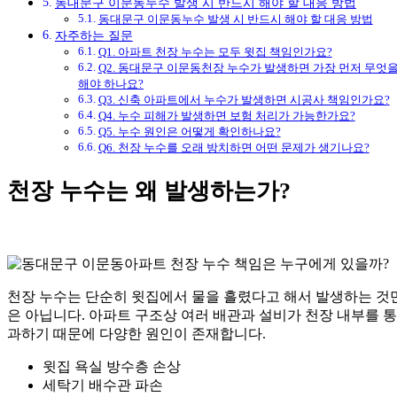
동대문구 이문동누수 발생 시 반드시 해야 할 대응 방법
동대문구 이문동누수 발생 시 반드시 해야 할 대응 방법
자주하는 질문
Q1. 아파트 천장 누수는 모두 윗집 책임인가요?
Q2. 동대문구 이문동천장 누수가 발생하면 가장 먼저 무엇
해야 하나요?
Q3. 신축 아파트에서 누수가 발생하면 시공사 책임인가요?
Q4. 누수 피해가 발생하면 보험 처리가 가능한가요?
Q5. 누수 원인은 어떻게 확인하나요?
Q6. 천장 누수를 오래 방치하면 어떤 문제가 생기나요?
천장 누수는 왜 발생하는가?
천장 누수는 단순히 윗집에서 물을 흘렸다고 해서 발생하는 것
은 아닙니다. 아파트 구조상 여러 배관과 설비가 천장 내부를 통
과하기 때문에 다양한 원인이 존재합니다.
윗집 욕실 방수층 손상
세탁기 배수관 파손