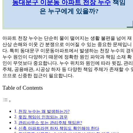
동대문구 이문동 아파트 천장 누수
책임
은 누구에게 있을까?
아파트 천장 누수는 단순히 물이 떨어지는 생활 불편을 넘어 재
산상 손해와 이웃 간 분쟁으로 이어질 수 있는 중요한 문제입니
다. 특히 동대문구 이문동아파트에서 발생하는 천장 누수의 경
누수 원인이 다양하기 때문에 정확한 원인 파악과 책임 소재 확
인이 무엇보다 중요합니다. 누수 위치와 원인에 따라 윗집, 관리
주체, 공용배관, 시공상 하자 등 다양한 책임 주체가 존재할 수 
으므로 신중한 접근이 필요합니다.
Table of Contents
천장 누수는 왜 발생하는가?
윗집 책임이 인정되는 경우
관리사무소 또는 관리주체 책임은?
신축 아파트라면 하자 책임도 확인해야 한다