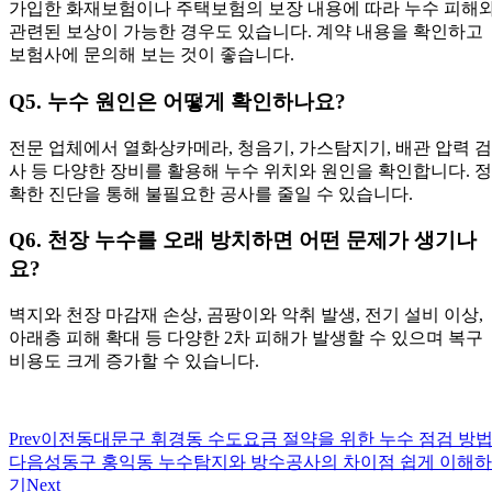
가입한 화재보험이나 주택보험의 보장 내용에 따라 누수 피해
관련된 보상이 가능한 경우도 있습니다. 계약 내용을 확인하고
보험사에 문의해 보는 것이 좋습니다.
Q5. 누수 원인은 어떻게 확인하나요?
전문 업체에서 열화상카메라, 청음기, 가스탐지기, 배관 압력 검
사 등 다양한 장비를 활용해 누수 위치와 원인을 확인합니다. 정
확한 진단을 통해 불필요한 공사를 줄일 수 있습니다.
Q6. 천장 누수를 오래 방치하면 어떤 문제가 생기나
요?
벽지와 천장 마감재 손상, 곰팡이와 악취 발생, 전기 설비 이상,
아래층 피해 확대 등 다양한 2차 피해가 발생할 수 있으며 복구
비용도 크게 증가할 수 있습니다.
Prev
이전
동대문구 휘경동 수도요금 절약을 위한 누수 점검 방
다음
성동구 홍익동 누수탐지와 방수공사의 차이점 쉽게 이해하
기
Next