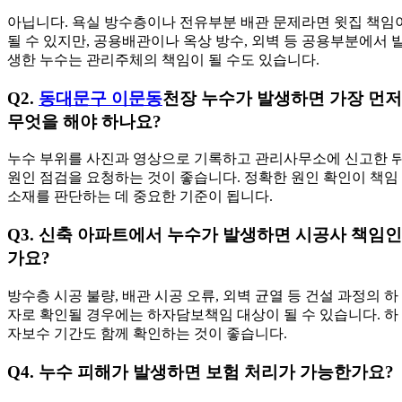
아닙니다. 욕실 방수층이나 전유부분 배관 문제라면 윗집 책임
될 수 있지만, 공용배관이나 옥상 방수, 외벽 등 공용부분에서 
생한 누수는 관리주체의 책임이 될 수도 있습니다.
Q2.
동대문구 이문동
천장 누수가 발생하면 가장 먼저
무엇을 해야 하나요?
누수 부위를 사진과 영상으로 기록하고 관리사무소에 신고한 뒤
원인 점검을 요청하는 것이 좋습니다. 정확한 원인 확인이 책임
소재를 판단하는 데 중요한 기준이 됩니다.
Q3. 신축 아파트에서 누수가 발생하면 시공사 책임인
가요?
방수층 시공 불량, 배관 시공 오류, 외벽 균열 등 건설 과정의 하
자로 확인될 경우에는 하자담보책임 대상이 될 수 있습니다. 하
자보수 기간도 함께 확인하는 것이 좋습니다.
Q4. 누수 피해가 발생하면 보험 처리가 가능한가요?