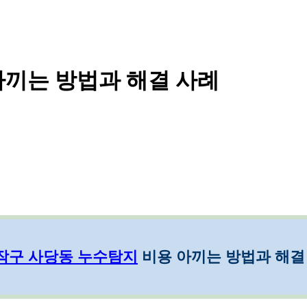
아끼는 방법과 해결 사례
작구 사당동 누수탐지
비용 아끼는 방법과 해결