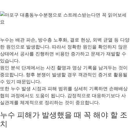
누수는 배관 파손, 방수층 노후화, 결로 현상, 외벽 균열 등 다양
한 원인으로 발생합니다. 따라서 정확한 원인을 확인하지 않은
상태에서 공사를 진행하면 비용만 증가하고 문제가 재발할 수
있습니다.
원인 분석 단계에서는 사진 촬영과 영상 기록을 남겨두는 것이
중요합니다. 향후 분쟁이 발생할 경우 객관적인 증거로 활용될
수 있기 때문입니다.
또한 누수 발생 시점과 피해 범위를 상세히 기록하면 손해배상
협의 과정에서도 도움이 됩니다. 감정적으로 대응하기보다 사
실관계를 체계적으로 정리하는 것이 중요합니다.
누수 피해가 발생했을 때 꼭 해야 할 조
치