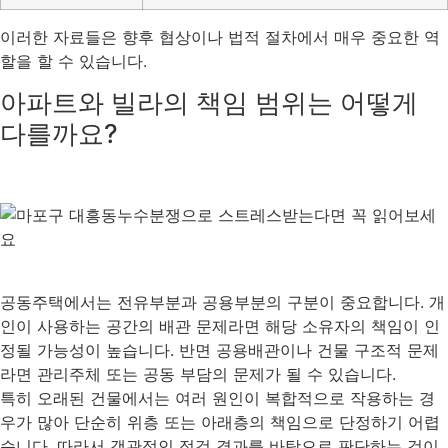
이러한 자료들은 향후 협상이나 법적 절차에서 매우 중요한 역
할을 할 수 있습니다.
아파트와 빌라의 책임 범위는 어떻게
다를까요?
공동주택에서는 전유부분과 공용부분의 구분이 중요합니다. 개
인이 사용하는 공간의 배관 문제라면 해당 소유자의 책임이 인
정될 가능성이 높습니다. 반면 공용배관이나 건물 구조적 문제
라면 관리주체 또는 공동 부담의 문제가 될 수 있습니다.
특히 오래된 건물에서는 여러 원인이 복합적으로 작용하는 경
우가 많아 단순히 위층 또는 아래층의 책임으로 단정하기 어렵
습니다. 따라서 객관적인 점검 결과를 바탕으로 판단하는 것이