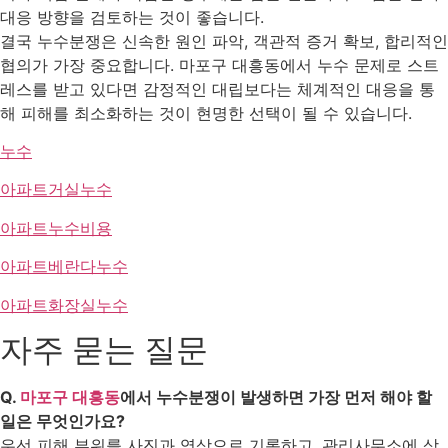
대응 방향을 검토하는 것이 좋습니다.
결국 누수분쟁은 신속한 원인 파악, 객관적 증거 확보, 합리적인
협의가 가장 중요합니다. 마포구 대흥동에서 누수 문제로 스트
레스를 받고 있다면 감정적인 대립보다는 체계적인 대응을 통
해 피해를 최소화하는 것이 현명한 선택이 될 수 있습니다.
누수
아파트거실누수
아파트누수비용
아파트베란다누수
아파트화장실누수
자주 묻는 질문
Q.
마포구 대흥동
에서 누수분쟁이 발생하면 가장 먼저 해야 할
일은 무엇인가요?
우선 피해 부위를 사진과 영상으로 기록하고, 관리사무소에 상