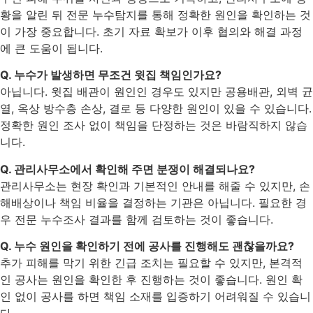
황을 알린 뒤 전문 누수탐지를 통해 정확한 원인을 확인하는 것
이 가장 중요합니다. 초기 자료 확보가 이후 협의와 해결 과정
에 큰 도움이 됩니다.
Q. 누수가 발생하면 무조건 윗집 책임인가요?
아닙니다. 윗집 배관이 원인인 경우도 있지만 공용배관, 외벽 균
열, 옥상 방수층 손상, 결로 등 다양한 원인이 있을 수 있습니다.
정확한 원인 조사 없이 책임을 단정하는 것은 바람직하지 않습
니다.
Q. 관리사무소에서 확인해 주면 분쟁이 해결되나요?
관리사무소는 현장 확인과 기본적인 안내를 해줄 수 있지만, 손
해배상이나 책임 비율을 결정하는 기관은 아닙니다. 필요한 경
우 전문 누수조사 결과를 함께 검토하는 것이 좋습니다.
Q. 누수 원인을 확인하기 전에 공사를 진행해도 괜찮을까요?
추가 피해를 막기 위한 긴급 조치는 필요할 수 있지만, 본격적
인 공사는 원인을 확인한 후 진행하는 것이 좋습니다. 원인 확
인 없이 공사를 하면 책임 소재를 입증하기 어려워질 수 있습니