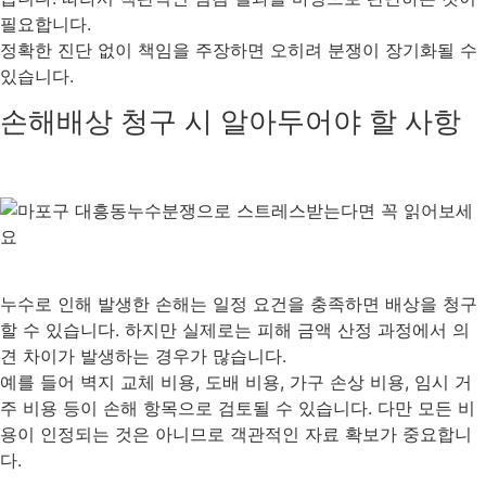
필요합니다.
정확한 진단 없이 책임을 주장하면 오히려 분쟁이 장기화될 수
있습니다.
손해배상 청구 시 알아두어야 할 사항
누수로 인해 발생한 손해는 일정 요건을 충족하면 배상을 청구
할 수 있습니다. 하지만 실제로는 피해 금액 산정 과정에서 의
견 차이가 발생하는 경우가 많습니다.
예를 들어 벽지 교체 비용, 도배 비용, 가구 손상 비용, 임시 거
주 비용 등이 손해 항목으로 검토될 수 있습니다. 다만 모든 비
용이 인정되는 것은 아니므로 객관적인 자료 확보가 중요합니
다.