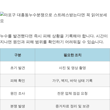
누수를 발견했다면 즉시 피해 상황을 기록해야 합니다. 시간이
지나면 원인과 피해 범위를 확인하기 어려워질 수 있습니다.
구분
필요한 조치
초기 발견
사진 및 영상 촬영
피해 확인
가구, 벽지, 바닥 상태 기록
원인 조사
전문 업체 점검 요청
분쟁 발생
증거자료 정리 및 보관