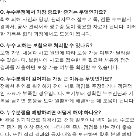
다.
Q. 누수분쟁에서 가장 중요한 증거는 무엇인가요?
최초 피해 사진과 영상, 관리사무소 접수 기록, 전문 누수탐지
결과서, 공사 견적서와 영수증 등이 중요한 자료가 됩니다. 이러
한 기록은 협의 과정에서도 도움이 됩니다.
Q. 누수 피해는 보험으로 처리할 수 있나요?
보험 가입 내용과 사고 원인에 따라 보상 가능 여부가 달라질
수 있습니다. 보험사에 사고를 접수한 후 필요한 서류와 점검
결과를 제출하면 보상 가능 여부를 확인할 수 있습니다.
Q. 누수분쟁이 길어지는 가장 큰 이유는 무엇인가요?
정확한 원인을 확인하기 전에 서로 책임을 주장하거나 객관적
인 자료가 부족한 경우입니다. 초기부터 정확한 누수진단과 기
록을 남기면 분쟁을 보다 원활하게 해결하는 데 도움이 됩니다.
Q. 누수분쟁을 예방하려면 어떻게 해야 하나요?
배관을 정기적으로 점검하고, 천장 얼룩이나 벽지 들뜸, 수도요
금 증가 등 이상 증상이 나타나면 즉시 점검을 받는 것이 좋습
니다. 또한 점검 결과와 공사 내역을 보관하면 향후 분쟁 예방