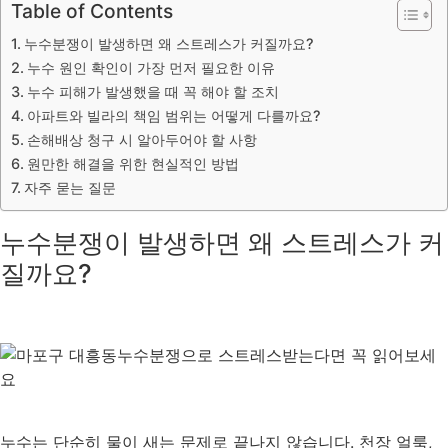
Table of Contents
누수분쟁이 발생하면 왜 스트레스가 커질까요?
누수 원인 확인이 가장 먼저 필요한 이유
누수 피해가 발생했을 때 꼭 해야 할 조치
아파트와 빌라의 책임 범위는 어떻게 다를까요?
손해배상 청구 시 알아두어야 할 사항
원만한 해결을 위한 현실적인 방법
자주 묻는 질문
누수분쟁이 발생하면 왜 스트레스가 커
질까요?
누수는 단순히 물이 새는 문제로 끝나지 않습니다. 천장 얼룩,