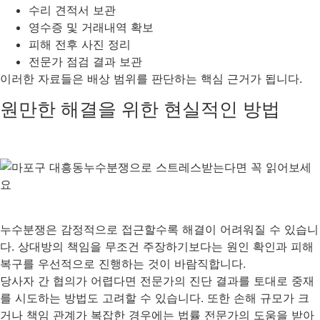
수리 견적서 보관
영수증 및 거래내역 확보
피해 전후 사진 정리
전문가 점검 결과 보관
이러한 자료들은 배상 범위를 판단하는 핵심 근거가 됩니다.
원만한 해결을 위한 현실적인 방법
누수분쟁은 감정적으로 접근할수록 해결이 어려워질 수 있습니
다. 상대방의 책임을 무조건 주장하기보다는 원인 확인과 피해
복구를 우선적으로 진행하는 것이 바람직합니다.
당사자 간 협의가 어렵다면 전문가의 진단 결과를 토대로 중재
를 시도하는 방법도 고려할 수 있습니다. 또한 손해 규모가 크
거나 책임 관계가 복잡한 경우에는 법률 전문가의 도움을 받아