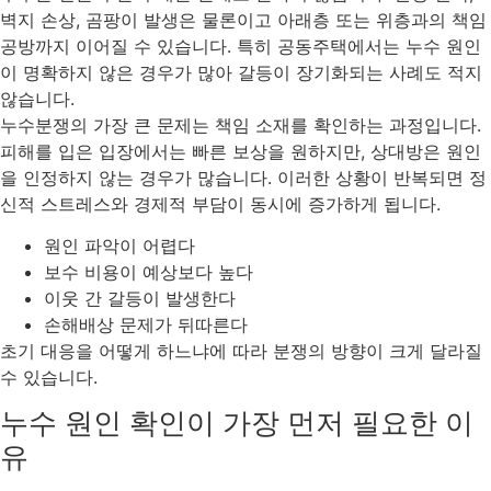
벽지 손상, 곰팡이 발생은 물론이고 아래층 또는 위층과의 책임
공방까지 이어질 수 있습니다. 특히 공동주택에서는 누수 원인
이 명확하지 않은 경우가 많아 갈등이 장기화되는 사례도 적지
않습니다.
누수분쟁의 가장 큰 문제는 책임 소재를 확인하는 과정입니다.
피해를 입은 입장에서는 빠른 보상을 원하지만, 상대방은 원인
을 인정하지 않는 경우가 많습니다. 이러한 상황이 반복되면 정
신적 스트레스와 경제적 부담이 동시에 증가하게 됩니다.
원인 파악이 어렵다
보수 비용이 예상보다 높다
이웃 간 갈등이 발생한다
손해배상 문제가 뒤따른다
초기 대응을 어떻게 하느냐에 따라 분쟁의 방향이 크게 달라질
수 있습니다.
누수 원인 확인이 가장 먼저 필요한 이
유