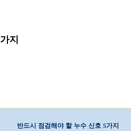
5가지
반드시 점검해야 할 누수 신호 5가지