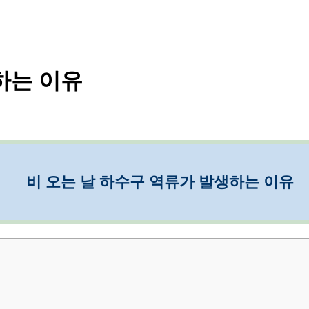
하는 이유
비 오는 날 하수구 역류가 발생하는 이유