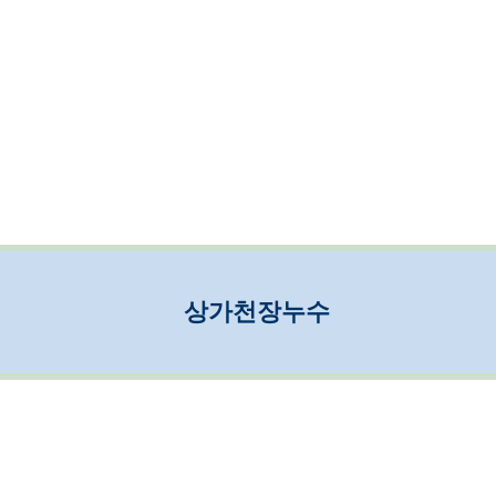
상가천장누수