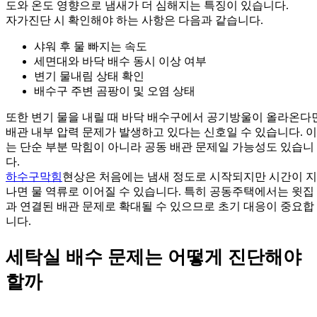
도와 온도 영향으로 냄새가 더 심해지는 특징이 있습니다.
자가진단 시 확인해야 하는 사항은 다음과 같습니다.
샤워 후 물 빠지는 속도
세면대와 바닥 배수 동시 이상 여부
변기 물내림 상태 확인
배수구 주변 곰팡이 및 오염 상태
또한 변기 물을 내릴 때 바닥 배수구에서 공기방울이 올라온다
배관 내부 압력 문제가 발생하고 있다는 신호일 수 있습니다. 이
는 단순 부분 막힘이 아니라 공동 배관 문제일 가능성도 있습니
다.
하수구막힘
현상은 처음에는 냄새 정도로 시작되지만 시간이 지
나면 물 역류로 이어질 수 있습니다. 특히 공동주택에서는 윗집
과 연결된 배관 문제로 확대될 수 있으므로 초기 대응이 중요합
니다.
세탁실 배수 문제는 어떻게 진단해야
할까