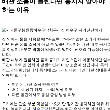
배관 소음이 들린다면 놓치지 말아야
하는 이유
집 안에서 물을 사용할 때 “꾸르륵”, “퍽퍽” 같은 소리가 반복된
다면 단순 생활 소음이 아닐 수 있습니다. 이는 배관 내부 공기 
름 이상이나 부분 막힘이 발생하고 있다는 신호일 가능성이 높
니다.
배관 내부가 원활하면 물과 공기가 자연스럽게 이동하지만 일
구간이 막히면 압력이 발생하면서 이상 소음이 생깁니다. 특히
싱크대와 화장실에서 동시에 소리가 난다면 메인 배관 상태를 
인해야 합니다.
야간에 배관 소음 반복 여부
배수 시 공기 터지는 소리 발생 여부
다른 공간에서도 동일 증상 발생 여부
초기에는 단순 부분 막힘일 수 있지만 장기간 방치하면 역류 위
험이 높아집니다.
하수구막힘
문제는 배관 손상으로 이어질 가