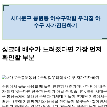
서대문구 봉원동 하수구막힘 우리집 하
수구 자가진단하기
싱크대 배수가 느려졌다면 가장 먼저
확인할 부분
주방에서 물을 사용할 때 물이 천천히 내려가거나 한 번에 배수
가 되지 않는다면 단순한 문제가 아닐 수 있습니다. 특히 서대문
구 봉원동처럼 오래된 주택과 다세대 건물이 혼재된 지역에서
배관 내부에 기름찌꺼기와 음식물 잔여물이 오랫동안 쌓이면서
문제가 발생하는 경우가 많습니다. 처음에는 단순히 물이 느리