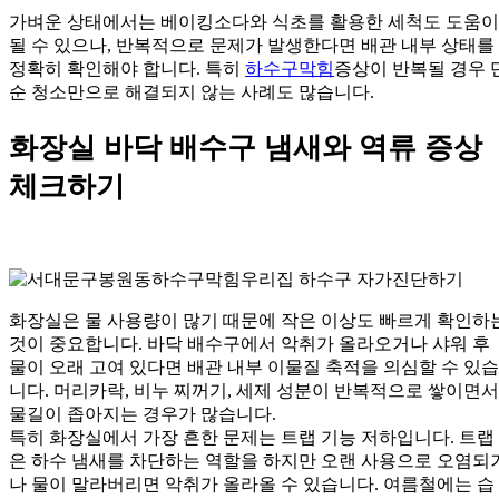
가벼운 상태에서는 베이킹소다와 식초를 활용한 세척도 도움이
될 수 있으나, 반복적으로 문제가 발생한다면 배관 내부 상태를
정확히 확인해야 합니다. 특히
하수구막힘
증상이 반복될 경우 
순 청소만으로 해결되지 않는 사례도 많습니다.
화장실 바닥 배수구 냄새와 역류 증상
체크하기
화장실은 물 사용량이 많기 때문에 작은 이상도 빠르게 확인하
것이 중요합니다. 바닥 배수구에서 악취가 올라오거나 샤워 후
물이 오래 고여 있다면 배관 내부 이물질 축적을 의심할 수 있습
니다. 머리카락, 비누 찌꺼기, 세제 성분이 반복적으로 쌓이면서
물길이 좁아지는 경우가 많습니다.
특히 화장실에서 가장 흔한 문제는 트랩 기능 저하입니다. 트랩
은 하수 냄새를 차단하는 역할을 하지만 오랜 사용으로 오염되
나 물이 말라버리면 악취가 올라올 수 있습니다. 여름철에는 습