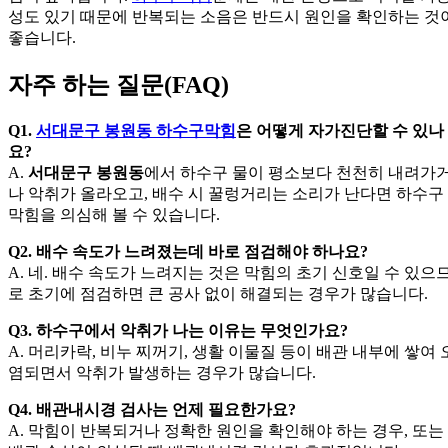
성도 있기 때문에 반복되는 소음은 반드시 원인을 확인하는 것
좋습니다.
자주 하는 질문(FAQ)
Q1.
서대문구 봉원동 하수구막힘
은 어떻게 자가진단할 수 있나
요?
A.
서대문구 봉원동
에서 하수구 물이 평소보다 천천히 내려가
나 악취가 올라오고, 배수 시 꿀렁거리는 소리가 난다면 하수구
막힘을 의심해 볼 수 있습니다.
Q2. 배수 속도가 느려졌는데 바로 점검해야 하나요?
A. 네. 배수 속도가 느려지는 것은 막힘의 초기 신호일 수 있으
로 초기에 점검하면 큰 공사 없이 해결되는 경우가 많습니다.
Q3. 하수구에서 악취가 나는 이유는 무엇인가요?
A. 머리카락, 비누 찌꺼기, 생활 이물질 등이 배관 내부에 쌓여 
염되면서 악취가 발생하는 경우가 많습니다.
Q4. 배관내시경 검사는 언제 필요한가요?
A. 막힘이 반복되거나 정확한 원인을 확인해야 하는 경우, 또는