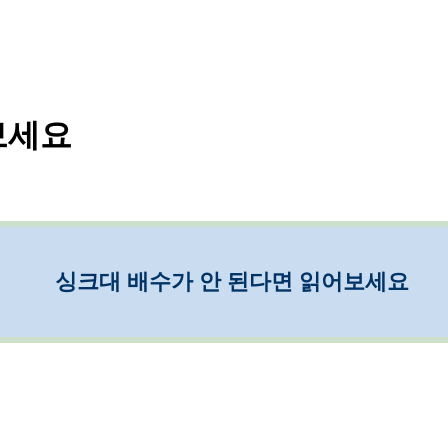
보세요
싱크대 배수가 안 된다면 읽어보세요