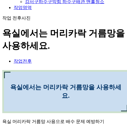
강서구하수구막힘 하수구배관 맨홀청소
작업영역
작업 전후사진
욕실에서는 머리카락 거름망을
사용하세요.
작업전후
욕실에서는 머리카락 거름망을 사용하세
요.
욕실 머리카락 거름망 사용으로 배수 문제 예방하기