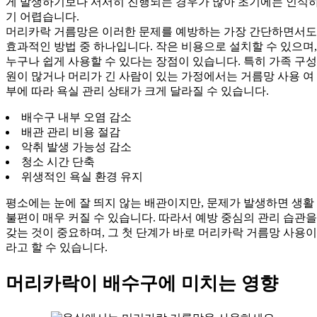
게 발생하기보다 서서히 진행되는 경우가 많아 초기에는 인식
기 어렵습니다.
머리카락 거름망은 이러한 문제를 예방하는 가장 간단하면서도
효과적인 방법 중 하나입니다. 작은 비용으로 설치할 수 있으며,
누구나 쉽게 사용할 수 있다는 장점이 있습니다. 특히 가족 구성
원이 많거나 머리가 긴 사람이 있는 가정에서는 거름망 사용 여
부에 따라 욕실 관리 상태가 크게 달라질 수 있습니다.
배수구 내부 오염 감소
배관 관리 비용 절감
악취 발생 가능성 감소
청소 시간 단축
위생적인 욕실 환경 유지
평소에는 눈에 잘 띄지 않는 배관이지만, 문제가 발생하면 생활
불편이 매우 커질 수 있습니다. 따라서 예방 중심의 관리 습관을
갖는 것이 중요하며, 그 첫 단계가 바로 머리카락 거름망 사용이
라고 할 수 있습니다.
머리카락이 배수구에 미치는 영향