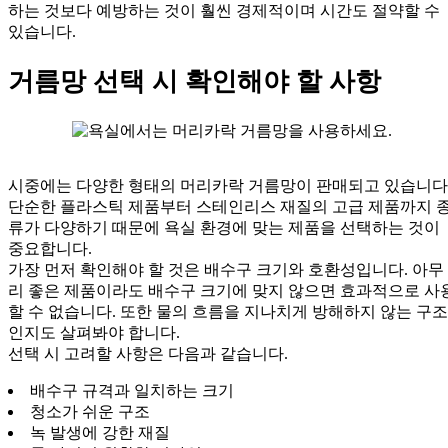
하는 것보다 예방하는 것이 훨씬 경제적이며 시간도 절약할 수
있습니다.
거름망 선택 시 확인해야 할 사항
시중에는 다양한 형태의 머리카락 거름망이 판매되고 있습니다
단순한 플라스틱 제품부터 스테인리스 재질의 고급 제품까지 
류가 다양하기 때문에 욕실 환경에 맞는 제품을 선택하는 것이
중요합니다.
가장 먼저 확인해야 할 것은 배수구 크기와 호환성입니다. 아무
리 좋은 제품이라도 배수구 크기에 맞지 않으면 효과적으로 사
할 수 없습니다. 또한 물의 흐름을 지나치게 방해하지 않는 구조
인지도 살펴봐야 합니다.
선택 시 고려할 사항은 다음과 같습니다.
배수구 규격과 일치하는 크기
청소가 쉬운 구조
녹 발생에 강한 재질