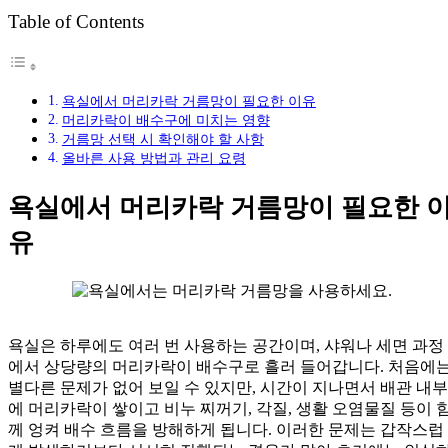
Table of Contents
욕실에서 머리카락 거름망이 필요한 이유
머리카락이 배수구에 미치는 영향
거름망 선택 시 확인해야 할 사항
올바른 사용 방법과 관리 요령
욕실에서 머리카락 거름망이 필요한 
유
욕실은 하루에도 여러 번 사용하는 공간이며, 샤워나 세면 과정
에서 상당량의 머리카락이 배수구로 흘러 들어갑니다. 처음에
별다른 문제가 없어 보일 수 있지만, 시간이 지나면서 배관 내부
에 머리카락이 쌓이고 비누 찌꺼기, 각질, 생활 오염물질 등이 
께 엉켜 배수 흐름을 방해하게 됩니다. 이러한 문제는 갑작스럽