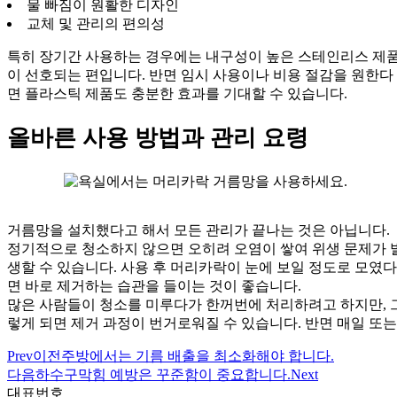
물 빠짐이 원활한 디자인
교체 및 관리의 편의성
특히 장기간 사용하는 경우에는 내구성이 높은 스테인리스 제
이 선호되는 편입니다. 반면 임시 사용이나 비용 절감을 원한다
면 플라스틱 제품도 충분한 효과를 기대할 수 있습니다.
올바른 사용 방법과 관리 요령
거름망을 설치했다고 해서 모든 관리가 끝나는 것은 아닙니다.
정기적으로 청소하지 않으면 오히려 오염이 쌓여 위생 문제가 
생할 수 있습니다. 사용 후 머리카락이 눈에 보일 정도로 모였다
면 바로 제거하는 습관을 들이는 것이 좋습니다.
많은 사람들이 청소를 미루다가 한꺼번에 처리하려고 하지만, 
렇게 되면 제거 과정이 번거로워질 수 있습니다. 반면 매일 또는
Prev
이전
주방에서는 기름 배출을 최소화해야 합니다.
다음
하수구막힘 예방은 꾸준함이 중요합니다.
Next
대표번호