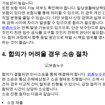
가능성이 높습니다.
또한 보험 처리 가능 여부도 확인해야 합니다. 일상생활배상책
보험이 있다면 보험사를 통해 처리할 수 있으며, 이 경우 개인 
직접 분쟁을 줄일 수 있습니다. 다만 보험사 산정 금액과 실제 
해 금액 사이에 차이가 발생할 수 있으므로 협의가 필요합니다.
위층누수
는 반복 발생 가능성도 있으므로, 단순 보수만으로 끝
것인지 전면 방수 공사를 요구할 것인지 전략적 판단이 필요합
다. 합의 과정에서 향후 동일 원인으로 재발 시 책임 범위를 명
하는 것이 좋습니다.
4. 합의가 어려울 경우 소송 절차
협의가 결렬되면 민사소송을 통해 해결해야 합니다.
위층누수
련 소송은 통상 손해배상청구 소송 형태로 진행됩니다. 소액 사
건의 경우 비교적 간이 절차로 진행될 수 있으나, 감정 절차가 
함되면 시간이 상당히 소요됩니다.
소송 진행 절차는 다음과 같습니다.
소장 제출