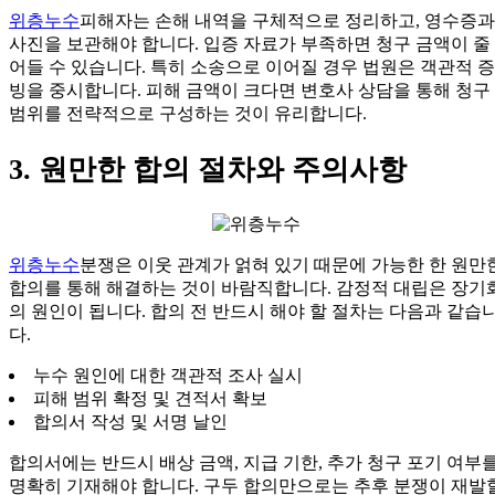
위층누수
피해자는 손해 내역을 구체적으로 정리하고, 영수증과
사진을 보관해야 합니다. 입증 자료가 부족하면 청구 금액이 줄
어들 수 있습니다. 특히 소송으로 이어질 경우 법원은 객관적 증
빙을 중시합니다. 피해 금액이 크다면 변호사 상담을 통해 청구
범위를 전략적으로 구성하는 것이 유리합니다.
3. 원만한 합의 절차와 주의사항
위층누수
분쟁은 이웃 관계가 얽혀 있기 때문에 가능한 한 원만
합의를 통해 해결하는 것이 바람직합니다. 감정적 대립은 장기
의 원인이 됩니다. 합의 전 반드시 해야 할 절차는 다음과 같습
다.
누수 원인에 대한 객관적 조사 실시
피해 범위 확정 및 견적서 확보
합의서 작성 및 서명 날인
합의서에는 반드시 배상 금액, 지급 기한, 추가 청구 포기 여부
명확히 기재해야 합니다. 구두 합의만으로는 추후 분쟁이 재발