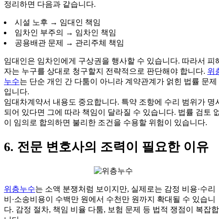
정리하면 다음과 같습니다.
시설 노후 → 임대인 책임
임차인 부주의 → 임차인 책임
공용배관 문제 → 관리주체 책임
임대인은 임차인에게 구상권을 행사할 수 있습니다. 따라서 피
자는 누구를 상대로 청구할지 전략적으로 판단해야 합니다.
위
누수
는 단순 개인 간 다툼이 아니라 계약관계가 얽힌 법률 문제
입니다.
임대차계약서 내용도 중요합니다. 특약 조항에 수리 범위가 명
되어 있다면 그에 따라 책임이 달라질 수 있습니다. 법률 검토 
이 임의로 합의하면 불리한 조건을 수용할 위험이 있습니다.
6. 전문 변호사의 조력이 필요한 이유
위층누수
는 소액 분쟁처럼 보이지만, 실제로는 감정 비용·수리
비·소송비용이 수백만 원에서 수천만 원까지 확대될 수 있습니
다. 감정 절차, 책임 비율 다툼, 보험 문제 등 법적 쟁점이 복잡합