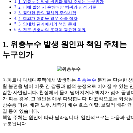
1. 위층누수 발생 원인과 책임 주체는 누구인가
2. 피해 발생 시 손해배상 범위와 산정 기준
3. 원만한 합의 절차와 주의사항
4. 합의가 어려울 경우 소송 절차
5. 임대차 관계에서의 책임 문제
6. 전문 변호사의 조력이 필요한 이유
1. 위층누수 발생 원인과 책임 주체는
누구인가
아파트나 다세대주택에서 발생하는
위층누수
문제는 단순한 생
활 불편을 넘어 이웃 간 갈등과 법적 분쟁으로 이어질 수 있는 
감한 사안입니다. 천장에서 물이 떨어지거나 벽지가 젖어 곰팡
가 피는 경우, 그 원인은 매우 다양합니다. 대표적으로는 화장실
방수층 파손, 배관 노후, 세탁기 배수 호스 이탈, 보일러 배관 균
열 등이 있습니다.
책임 주체는 원인에 따라 달라집니다. 일반적으로는 다음과 같
구분됩니다.