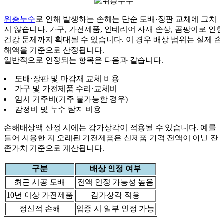
위층누수
로 인해 발생하는 손해는 단순 도배·장판 교체에 그치
지 않습니다. 가구, 가전제품, 인테리어 자재 손상, 곰팡이로 인
건강 문제까지 확대될 수 있습니다. 이 경우 배상 범위는 실제 
해액을 기준으로 산정됩니다.
일반적으로 인정되는 항목은 다음과 같습니다.
도배·장판 및 마감재 교체 비용
가구 및 가전제품 수리·교체비
임시 거주비(거주 불가능한 경우)
감정비 및 누수 탐지 비용
손해배상액 산정 시에는 감가상각이 적용될 수 있습니다. 예를
들어 사용한 지 오래된 가전제품은 신제품 가격 전액이 아닌 잔
존가치 기준으로 계산됩니다.
구분
배상 인정 여부
최근 시공 도배
전액 인정 가능성 높음
10년 이상 가전제품
감가상각 적용
정신적 손해
입증 시 일부 인정 가능