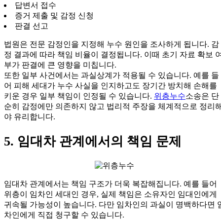
답변서 접수
증거 제출 및 감정 신청
판결 선고
법원은 전문 감정인을 지정해 누수 원인을 조사하게 됩니다. 감
정 결과에 따라 책임 비율이 결정됩니다. 이때 초기 자료 확보 
부가 판결에 큰 영향을 미칩니다.
또한 일부 사건에서는 과실상계가 적용될 수 있습니다. 예를 들
어 피해 세대가 누수 사실을 인지하고도 장기간 방치해 손해를
키운 경우 일부 책임이 인정될 수 있습니다.
위층누수
소송은 단
순히 감정에만 의존하지 않고 법리적 주장을 체계적으로 정리
야 유리합니다.
5. 임대차 관계에서의 책임 문제
임대차 관계에서는 책임 구조가 더욱 복잡해집니다. 예를 들어
위층이 임차인 세대인 경우, 실제 책임은 소유자인 임대인에게
귀속될 가능성이 높습니다. 다만 임차인의 과실이 명백하다면 
차인에게 직접 청구할 수 있습니다.