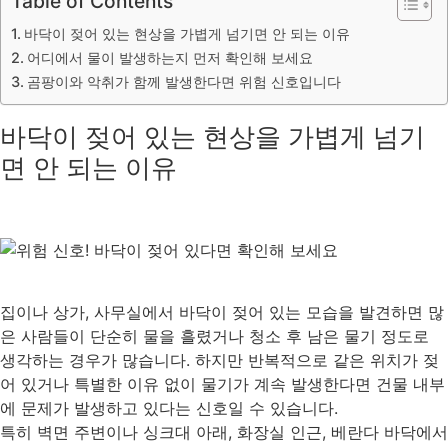
Table of Contents
바닥이 젖어 있는 현상을 가볍게 넘기면 안 되는 이유
어디에서 물이 발생하는지 먼저 확인해 보세요
곰팡이와 악취가 함께 발생한다면 위험 신호입니다
바닥이 젖어 있는 현상을 가볍게 넘기
면 안 되는 이유
집이나 상가, 사무실에서 바닥이 젖어 있는 모습을 발견하면 많
은 사람들이 단순히 물을 흘렸거나 청소 후 남은 물기 정도로
생각하는 경우가 많습니다. 하지만 반복적으로 같은 위치가 젖
어 있거나 특별한 이유 없이 물기가 계속 발생한다면 건물 내부
에 문제가 발생하고 있다는 신호일 수 있습니다.
특히 벽면 주변이나 싱크대 아래, 화장실 인근, 베란다 바닥에서