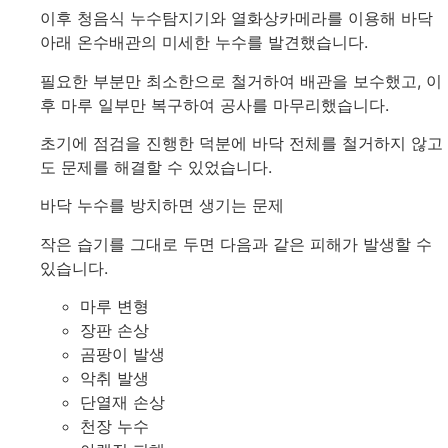
이후 청음식 누수탐지기와 열화상카메라를 이용해 바닥
아래 온수배관의 미세한 누수를 발견했습니다.
필요한 부분만 최소한으로 철거하여 배관을 보수했고, 이
후 마루 일부만 복구하여 공사를 마무리했습니다.
초기에 점검을 진행한 덕분에 바닥 전체를 철거하지 않고
도 문제를 해결할 수 있었습니다.
바닥 누수를 방치하면 생기는 문제
작은 습기를 그대로 두면 다음과 같은 피해가 발생할 수
있습니다.
마루 변형
장판 손상
곰팡이 발생
악취 발생
단열재 손상
천장 누수