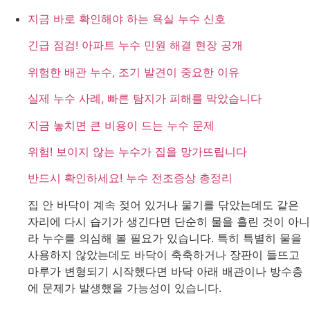
지금 바로 확인해야 하는 욕실 누수 신호
긴급 점검! 아파트 누수 민원 해결 현장 공개
위험한 배관 누수, 조기 발견이 중요한 이유
실제 누수 사례, 빠른 탐지가 피해를 막았습니다
지금 놓치면 큰 비용이 드는 누수 문제
위험! 보이지 않는 누수가 집을 망가뜨립니다
반드시 확인하세요! 누수 전조증상 총정리
집 안 바닥이 계속 젖어 있거나 물기를 닦았는데도 같은
자리에 다시 습기가 생긴다면 단순히 물을 흘린 것이 아니
라 누수를 의심해 볼 필요가 있습니다. 특히 특별히 물을
사용하지 않았는데도 바닥이 축축하거나 장판이 들뜨고
마루가 변형되기 시작했다면 바닥 아래 배관이나 방수층
에 문제가 발생했을 가능성이 있습니다.