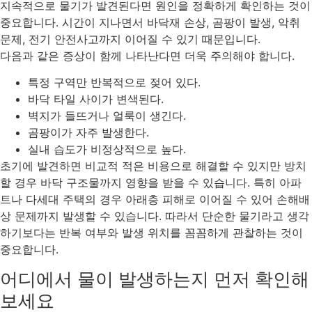
지속적으로 물기가 발견된다면 원인을 정확하게 확인하는 것이
중요합니다. 시간이 지나면서 바닥재 손상, 곰팡이 발생, 악취
문제, 전기 안전사고까지 이어질 수 있기 때문입니다.
다음과 같은 증상이 함께 나타난다면 더욱 주의해야 합니다.
특정 구역만 반복적으로 젖어 있다.
바닥 타일 사이가 변색된다.
벽지가 들뜨거나 얼룩이 생긴다.
곰팡이가 자주 발생한다.
실내 습도가 비정상적으로 높다.
초기에 발견하면 비교적 적은 비용으로 해결할 수 있지만 방치
할 경우 바닥 구조물까지 영향을 받을 수 있습니다. 특히 아파
트나 다세대 주택의 경우 아래층 피해로 이어질 수 있어 손해배
상 문제까지 발생할 수 있습니다. 따라서 단순한 물기라고 생각
하기보다는 반복 여부와 발생 위치를 꼼꼼하게 관찰하는 것이
중요합니다.
어디에서 물이 발생하는지 먼저 확인해
보세요