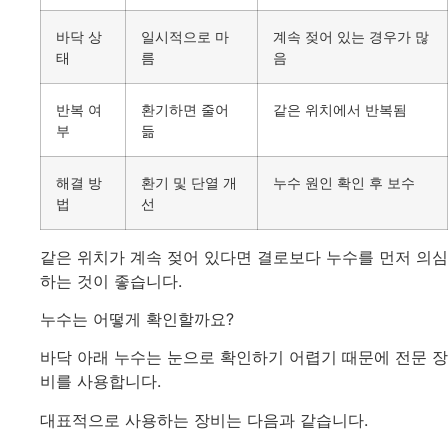
바닥 상
일시적으로 마
계속 젖어 있는 경우가 많
태
름
음
반복 여
환기하면 줄어
같은 위치에서 반복됨
부
듦
해결 방
환기 및 단열 개
누수 원인 확인 후 보수
법
선
같은 위치가 계속 젖어 있다면 결로보다 누수를 먼저 의심
하는 것이 좋습니다.
누수는 어떻게 확인할까요?
바닥 아래 누수는 눈으로 확인하기 어렵기 때문에 전문 장
비를 사용합니다.
대표적으로 사용하는 장비는 다음과 같습니다.