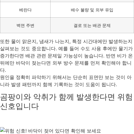
베란다
배수 불량 및 외부 유입
벽면 주변
결로 또는 배관 문제
또한 물이 맑은지, 냄새가 나는지, 특정 시간대에만 발생하는지
살펴보는 것도 중요합니다. 예를 들어 수도 사용 후에만 물기가
증가한다면 배관 관련 문제일 가능성이 높습니다. 반면 비가 온
뒤에만 바닥이 젖는다면 외부 방수 문제를 먼저 확인해야 합니
다.
원인을 정확히 파악하기 위해서는 단순히 표면만 보는 것이 아
니라 발생 패턴까지 함께 기록하는 것이 도움이 됩니다.
곰팡이와 악취가 함께 발생한다면 위험
신호입니다