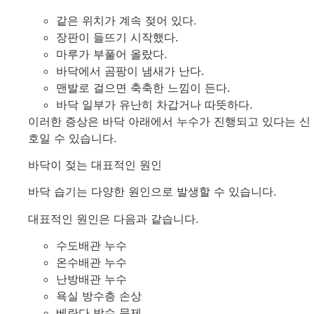
같은 위치가 계속 젖어 있다.
장판이 들뜨기 시작했다.
마루가 부풀어 올랐다.
바닥에서 곰팡이 냄새가 난다.
맨발로 걸으면 축축한 느낌이 든다.
바닥 일부가 유난히 차갑거나 따뜻하다.
이러한 증상은 바닥 아래에서 누수가 진행되고 있다는 신
호일 수 있습니다.
바닥이 젖는 대표적인 원인
바닥 습기는 다양한 원인으로 발생할 수 있습니다.
대표적인 원인은 다음과 같습니다.
수도배관 누수
온수배관 누수
난방배관 누수
욕실 방수층 손상
베란다 방수 문제