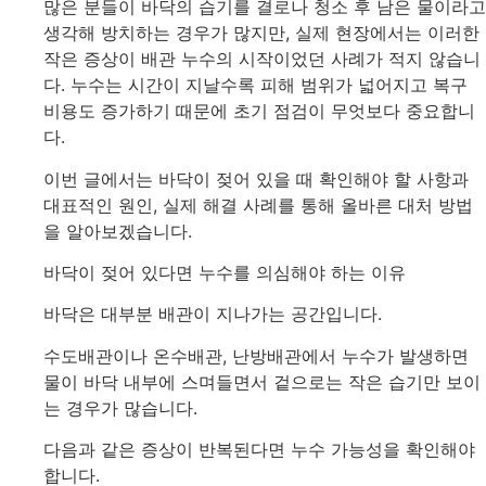
많은 분들이 바닥의 습기를 결로나 청소 후 남은 물이라고
생각해 방치하는 경우가 많지만, 실제 현장에서는 이러한
작은 증상이 배관 누수의 시작이었던 사례가 적지 않습니
다. 누수는 시간이 지날수록 피해 범위가 넓어지고 복구
비용도 증가하기 때문에 초기 점검이 무엇보다 중요합니
다.
이번 글에서는 바닥이 젖어 있을 때 확인해야 할 사항과
대표적인 원인, 실제 해결 사례를 통해 올바른 대처 방법
을 알아보겠습니다.
바닥이 젖어 있다면 누수를 의심해야 하는 이유
바닥은 대부분 배관이 지나가는 공간입니다.
수도배관이나 온수배관, 난방배관에서 누수가 발생하면
물이 바닥 내부에 스며들면서 겉으로는 작은 습기만 보이
는 경우가 많습니다.
다음과 같은 증상이 반복된다면 누수 가능성을 확인해야
합니다.