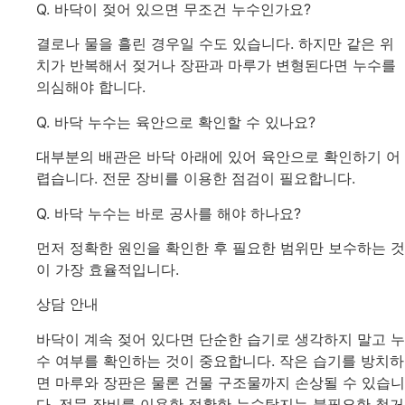
Q. 바닥이 젖어 있으면 무조건 누수인가요?
결로나 물을 흘린 경우일 수도 있습니다. 하지만 같은 위
치가 반복해서 젖거나 장판과 마루가 변형된다면 누수를
의심해야 합니다.
Q. 바닥 누수는 육안으로 확인할 수 있나요?
대부분의 배관은 바닥 아래에 있어 육안으로 확인하기 어
렵습니다. 전문 장비를 이용한 점검이 필요합니다.
Q. 바닥 누수는 바로 공사를 해야 하나요?
먼저 정확한 원인을 확인한 후 필요한 범위만 보수하는 것
이 가장 효율적입니다.
상담 안내
바닥이 계속 젖어 있다면 단순한 습기로 생각하지 말고 누
수 여부를 확인하는 것이 중요합니다. 작은 습기를 방치하
면 마루와 장판은 물론 건물 구조물까지 손상될 수 있습니
다. 전문 장비를 이용한 정확한 누수탐지는 불필요한 철거