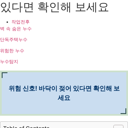
있다면 확인해 보세요
작업전후
벽 속 숨은 누수
단독주택누수
위험한 누수
누수탐지
위험 신호! 바닥이 젖어 있다면 확인해 보
세요