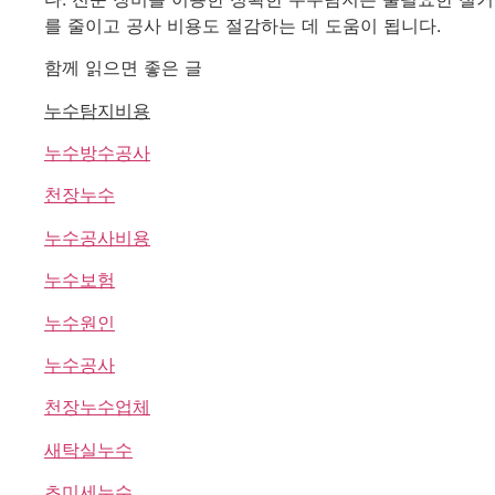
를 줄이고 공사 비용도 절감하는 데 도움이 됩니다.
함께 읽으면 좋은 글
누수탐지비용
누수방수공사
천장누수
누수공사비용
누수보험
누수원인
누수공사
천장누수업체
새탁실누수
초미세누수