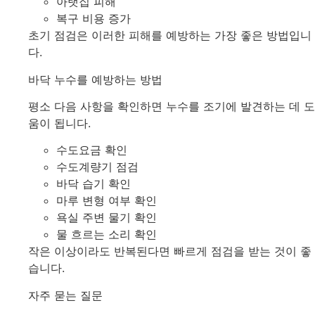
아랫집 피해
복구 비용 증가
초기 점검은 이러한 피해를 예방하는 가장 좋은 방법입니
다.
바닥 누수를 예방하는 방법
평소 다음 사항을 확인하면 누수를 조기에 발견하는 데 도
움이 됩니다.
수도요금 확인
수도계량기 점검
바닥 습기 확인
마루 변형 여부 확인
욕실 주변 물기 확인
물 흐르는 소리 확인
작은 이상이라도 반복된다면 빠르게 점검을 받는 것이 좋
습니다.
자주 묻는 질문