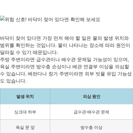
바닥이 젖어 있다면 가장 먼저 해야 할 일은 물의 발생 위치와
범위를 확인하는 것입니다. 물이 나타나는 장소에 따라 원인이
달라질 수 있기 때문입니다.
주방 주변이라면 급수관이나 배수관 문제일 가능성이 있으며,
욕실 주변이라면 방수층 손상이나 배관 연결부 이상을 의심할
수 있습니다. 베란다나 창가 주변이라면 외부 빗물 유입 가능성
도 있습니다.
발생 위치
의심 원인
싱크대 하부
급수관·배수관 문제
욕실 문 앞
방수층 이상