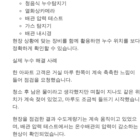
청음식 누수탐지기
열화상카메라
배관 압력 테스트
가스 탐지기
배관 내시경
현장 상황에 맞는 장비를 함께 활용하면 누수 위치를 보다
정확하게 확인할 수 있습니다.
실제 누수 해결 사례
한 아파트 고객은 거실 마루 한쪽이 계속 축축한 느낌이
들어 점검을 요청했습니다.
청소 후 남은 물이라고 생각했지만 며칠이 지나도 같은 위
치가 계속 젖어 있었고, 마루도 조금씩 들뜨기 시작했습니
다.
현장을 점검한 결과 수도계량기는 계속 움직이고 있었으
며, 배관 압력 테스트에서는 온수배관의 압력이 감소하는
현상이 확인되었습니다.