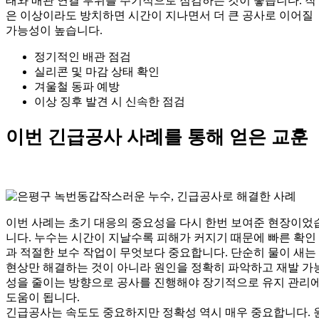
태와 배관 연결 부위를 주기적으로 점검하는 것이 좋습니다. 작
은 이상이라도 방치하면 시간이 지나면서 더 큰 공사로 이어질
가능성이 높습니다.
정기적인 배관 점검
실리콘 및 마감 상태 확인
겨울철 동파 예방
이상 징후 발견 시 신속한 점검
이번 긴급공사 사례를 통해 얻은 교훈
이번 사례는 초기 대응의 중요성을 다시 한번 보여준 현장이었
니다. 누수는 시간이 지날수록 피해가 커지기 때문에 빠른 확인
과 적절한 보수 작업이 무엇보다 중요합니다. 단순히 물이 새는
현상만 해결하는 것이 아니라 원인을 정확히 파악하고 재발 가
성을 줄이는 방향으로 공사를 진행해야 장기적으로 유지 관리
도움이 됩니다.
긴급공사는 속도도 중요하지만 정확성 역시 매우 중요합니다. 