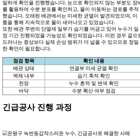
밀하게 확인을 진행했습니다. 눈으로 확인되지 않는 부분도 장
를 활용하여 수분 분포를 확인하고, 물이 이동하는 경로를 추적
했습니다. 오래된 배관에서는 미세한 균열이 발견되었으며, 이
틈을 통해 지속적으로 물이 새어나오고 있었습니다.
또한 배관 주변의 단열재 일부가 습기를 머금고 있어 누수가 일
정 기간 진행되었을 가능성도 확인되었습니다. 이런 경우 겉으
드러나는 증상보다 실제 손상 범위가 더 넓을 수 있으므로 정밀
한 확인이 필요합니다.
점검 항목
확인 내용
배관 상태
연결부 미세 균열 확인
벽체 내부
습기 축적 확인
천장
누수 흔적 및 변색 확인
바닥
수분 확산 여부 점검
긴급공사 진행 과정