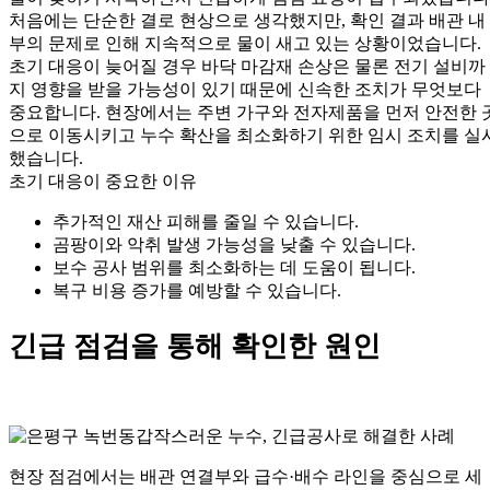
처음에는 단순한 결로 현상으로 생각했지만, 확인 결과 배관 내
부의 문제로 인해 지속적으로 물이 새고 있는 상황이었습니다.
초기 대응이 늦어질 경우 바닥 마감재 손상은 물론 전기 설비까
지 영향을 받을 가능성이 있기 때문에 신속한 조치가 무엇보다
중요합니다. 현장에서는 주변 가구와 전자제품을 먼저 안전한 
으로 이동시키고 누수 확산을 최소화하기 위한 임시 조치를 실
했습니다.
초기 대응이 중요한 이유
추가적인 재산 피해를 줄일 수 있습니다.
곰팡이와 악취 발생 가능성을 낮출 수 있습니다.
보수 공사 범위를 최소화하는 데 도움이 됩니다.
복구 비용 증가를 예방할 수 있습니다.
긴급 점검을 통해 확인한 원인
현장 점검에서는 배관 연결부와 급수·배수 라인을 중심으로 세