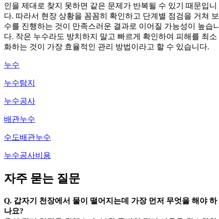
인을 제대로 찾지 못하면 같은 문제가 반복될 수 있기 때문입니
다. 따라서 현장 상황을 꼼꼼히 확인하고 단계별 점검을 거쳐 보
수를 진행하는 것이 만족스러운 결과로 이어질 가능성이 높습
다. 작은 누수라도 방치하지 말고 빠르게 확인하여 피해를 최소
화하는 것이 가장 효율적인 관리 방법이라고 할 수 있습니다.
누수
누수탐지
누수공사
배관누수
수도배관누수
누수공사비용
자주 묻는 질문
Q. 갑자기 천장에서 물이 떨어지는데 가장 먼저 무엇을 해야 하
나요?