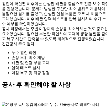
원인이 확인된 이후에는 손상된 배관을 중심으로 긴급 보수 작
을 진행했습니다. 문제가 발생한 구간만 최소 범위로 개방하여
불필요한 철거를 줄였고, 손상된 연결 부품은 모두 새 제품으로
교체했습니다. 이후 배관 압력 테스트를 반복 실시하여 추가 누
수 여부를 확인하였습니다.
공사 과정에서는 주변 마감재의 손상을 최소화하는 것도 중요
요소였습니다. 필요한 부분만 작업하여 고객의 생활 불편을 줄
고 복구 시간도 단축할 수 있도록 계획적으로 진행되었습니다.
긴급공사 주요 절차
누수 원인 확인
손상 부위 최소 개방
배관 및 연결 부품 교체
압력 테스트 실시
마감 복구 및 최종 점검
공사 후 확인해야 할 사항