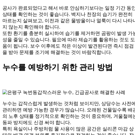
공사가 완료되었다고 해서 바로 안심하기보다는 일정 기간 동
상태를 확인하는 것이 좋습니다. 벽지나 천장의 습기가 완전히
마르는지 살펴보고, 이전과 같은 물방울이나 얼룩이 다시 나타
지 않는지 확인해야 합니다.
또한 환기를 충분히 실시하여 습기를 제거하면 곰팡이 발생 가
성을 줄일 수 있습니다. 필요에 따라 제습기를 활용하는 것도 도
움이 됩니다. 보수 이후에도 작은 이상이 발견된다면 즉시 점검
을 받아 문제를 조기에 해결하는 것이 바람직합니다.
누수를 예방하기 위한 관리 방법
누수는 갑작스럽게 발생하는 것처럼 보이지만, 상당수는 사전
관리하면 예방 가능한 경우가 많습니다. 오래된 건물일수록 배
의 노후 상태를 정기적으로 확인하는 것이 중요하며, 겨울철에
동파 방지에도 신경 써야 합니다.
특히 욕실이나 주방처럼 물 사용이 많은 공간은 실리콘 마감 상