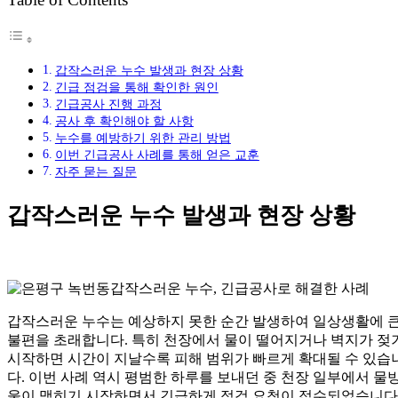
갑작스러운 누수 발생과 현장 상황
긴급 점검을 통해 확인한 원인
긴급공사 진행 과정
공사 후 확인해야 할 사항
누수를 예방하기 위한 관리 방법
이번 긴급공사 사례를 통해 얻은 교훈
자주 묻는 질문
갑작스러운 누수 발생과 현장 상황
갑작스러운 누수는 예상하지 못한 순간 발생하여 일상생활에 
불편을 초래합니다. 특히 천장에서 물이 떨어지거나 벽지가 젖
시작하면 시간이 지날수록 피해 범위가 빠르게 확대될 수 있습
다. 이번 사례 역시 평범한 하루를 보내던 중 천장 일부에서 물
울이 맺히기 시작하면서 긴급하게 점검 요청이 접수되었습니다