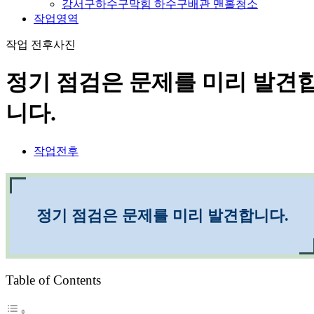
강서구하수구막힘 하수구배관 맨홀청소
작업영역
작업 전후사진
정기 점검은 문제를 미리 발견
니다.
작업전후
정기 점검은 문제를 미리 발견합니다.
Table of Contents