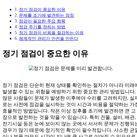
정기 점검이 중요한 이유
문제를 조기에 발견하는 장점
점검이 필요한 주요 항목
점검 주기를 정하는 방법
정기 점검이 비용을 절감하는 이유
체계적인 관리가 안전을 만든다
정기 점검이 중요한 이유
정기 점검은 단순히 현재 상태를 확인하는 절차가 아니라 미래
발생할 수 있는 위험을 예방하기 위한 중요한 관리 방법입니다.
많은 사람들이 문제가 발생한 이후에야 수리를 고려하지만, 실
로는 사전에 점검을 실시하는 것이 시간과 비용을 절약하는 가
효율적인 방법입니다. 작은 이상 징후를 초기에 발견하면 큰 고
장으로 발전하는 것을 막을 수 있습니다. 특히 건물, 설비, 배관,
전기시설 등은 눈에 보이지 않는 곳에서 서서히 문제가 진행되
경우가 많기 때문에 정기적인 확인이 필수적입니다. 사소한 균
이나 부품 마모도 시간이 지나면 큰 사고로 이어질 수 있으므로