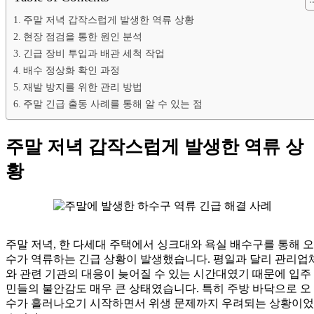
주말 저녁 갑작스럽게 발생한 역류 상황
현장 점검을 통한 원인 분석
긴급 장비 투입과 배관 세척 작업
배수 정상화 확인 과정
재발 방지를 위한 관리 방법
주말 긴급 출동 사례를 통해 알 수 있는 점
주말 저녁 갑작스럽게 발생한 역류 상
황
주말 저녁, 한 다세대 주택에서 싱크대와 욕실 배수구를 통해 오
수가 역류하는 긴급 상황이 발생했습니다. 평일과 달리 관리업
와 관련 기관의 대응이 늦어질 수 있는 시간대였기 때문에 입주
민들의 불안감도 매우 큰 상태였습니다. 특히 주방 바닥으로 오
수가 흘러나오기 시작하면서 위생 문제까지 우려되는 상황이었