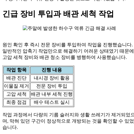
긴급 장비 투입과 배관 세척 작업
원인 확인 후 즉시 전문 장비를 투입하여 작업을 진행했습니다.
일반적인 압축기 작업만으로 해결하기 어려운 상태였기 때문에
고압 세척 장비와 배관 청소 장비를 병행하여 사용했습니다.
작업 항목
진행 내용
배관 진단
내시경 장비 활용
이물질 제거
전문 장비 투입
고압 세척
배관 내부 세척 진행
최종 점검
배수 테스트 실시
작업 과정에서 다량의 기름 슬러지와 생활 쓰레기가 제거되었
며, 막혀 있던 구간이 정상적으로 개방되는 것을 확인할 수 있었
습니다.