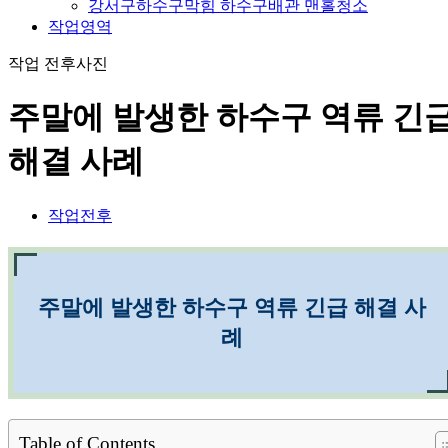
강서구하수구막힘 하수구배관 맨홀청소
작업영역
작업 전후사진
주말에 발생한 하수구 역류 긴
해결 사례
작업전후
주말에 발생한 하수구 역류 긴급 해결 사
례
Table of Contents