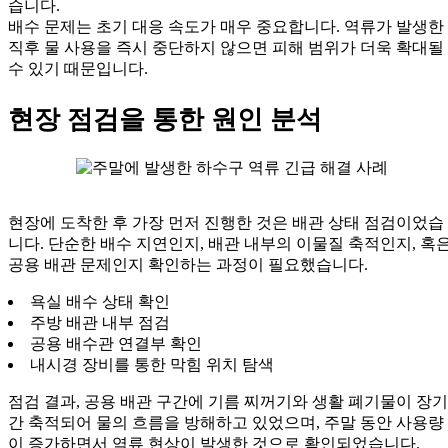
습니다.
배수 문제는 초기 대응 속도가 매우 중요합니다. 역류가 발생한
직후 물 사용을 즉시 중단하지 않으면 피해 범위가 더욱 확대될
수 있기 때문입니다.
현장 점검을 통한 원인 분석
현장에 도착한 후 가장 먼저 진행한 것은 배관 상태 점검이었습
니다. 단순한 배수 지연인지, 배관 내부의 이물질 축적인지, 혹
공용 배관 문제인지 확인하는 과정이 필요했습니다.
욕실 배수 상태 확인
주방 배관 내부 점검
공용 배수관 연결부 확인
내시경 장비를 통한 막힘 위치 탐색
점검 결과, 공용 배관 구간에 기름 찌꺼기와 생활 폐기물이 장기
간 축적되어 물의 흐름을 방해하고 있었으며, 주말 동안 사용량
이 증가하면서 역류 현상이 발생한 것으로 확인되었습니다.