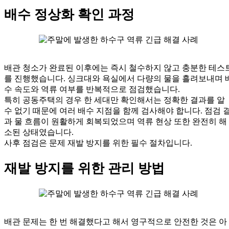
배수 정상화 확인 과정
배관 청소가 완료된 이후에는 즉시 철수하지 않고 충분한 테스
를 진행했습니다. 싱크대와 욕실에서 다량의 물을 흘려보내며 
수 속도와 역류 여부를 반복적으로 점검했습니다.
특히 공동주택의 경우 한 세대만 확인해서는 정확한 결과를 알
수 없기 때문에 여러 배수 지점을 함께 검사해야 합니다. 점검 
과 물 흐름이 원활하게 회복되었으며 역류 현상 또한 완전히 해
소된 상태였습니다.
사후 점검은 문제 재발 방지를 위한 필수 절차입니다.
재발 방지를 위한 관리 방법
배관 문제는 한 번 해결했다고 해서 영구적으로 안전한 것은 아