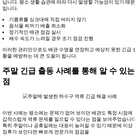
닙니다. 평소 생활 습관에 따라 다시 발생할 가능성이 있기 때문
입니다.
기름류를 싱크대에 직접 버리지 않기
음식물 찌꺼기 배출 최소화
정기적인 배관 점검 실시
배수 속도가 느려질 경우 조기 점검 진행
이러한 관리만으로도 배관 수명을 연장하고 예상치 못한 긴급 
황을 예방하는 데 큰 도움이 됩니다.
주말 긴급 출동 사례를 통해 알 수 있는
점
이번 사례는 평소에는 문제가 없어 보이던 배관도 특정 시점에
갑작스럽게 역류 문제를 일으킬 수 있다는 점을 보여주었습니다
특히 주말이나 공휴일에는 대응이 늦어질 수 있기 때문에 이상
징후가 보인다면 빠르게 전문가의 점검을