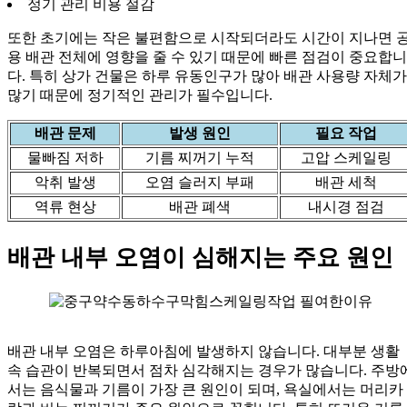
정기 관리 비용 절감
또한 초기에는 작은 불편함으로 시작되더라도 시간이 지나면 
용 배관 전체에 영향을 줄 수 있기 때문에 빠른 점검이 중요합니
다. 특히 상가 건물은 하루 유동인구가 많아 배관 사용량 자체가
많기 때문에 정기적인 관리가 필수입니다.
배관 문제
발생 원인
필요 작업
물빠짐 저하
기름 찌꺼기 누적
고압 스케일링
악취 발생
오염 슬러지 부패
배관 세척
역류 현상
배관 폐색
내시경 점검
배관 내부 오염이 심해지는 주요 원인
배관 내부 오염은 하루아침에 발생하지 않습니다. 대부분 생활
속 습관이 반복되면서 점차 심각해지는 경우가 많습니다. 주방
서는 음식물과 기름이 가장 큰 원인이 되며, 욕실에서는 머리카