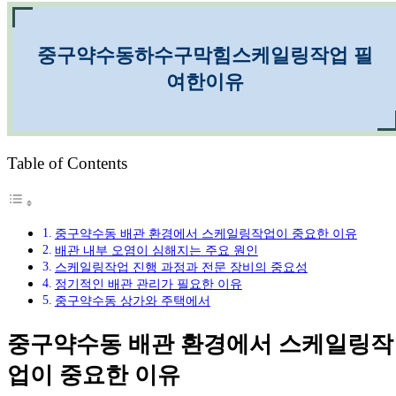
중구약수동하수구막힘스케일링작업 필
여한이유
Table of Contents
중구약수동 배관 환경에서 스케일링작업이 중요한 이유
배관 내부 오염이 심해지는 주요 원인
스케일링작업 진행 과정과 전문 장비의 중요성
정기적인 배관 관리가 필요한 이유
중구약수동 상가와 주택에서
중구약수동 배관 환경에서 스케일링작
업이 중요한 이유