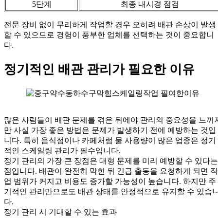
5단계
최종 내시경 점검
전문 장비 없이 무리하게 작업할 경우 오히려 배관 손상이 발생
할 수 있으므로 경험이 풍부한 업체를 선택하는 것이 중요합니
다.
정기적인 배관 관리가 필요한 이유
많은 사람들이 배관 문제를 겪은 뒤에야 관리의 중요성을 느끼
만 사실 가장 좋은 방법은 문제가 발생하기 전에 예방하는 것입
니다. 특히 음식점이나 카페처럼 물 사용량이 많은 업종은 정기
적인 스케일링 관리가 필수입니다.
정기 관리의 가장 큰 장점은 대형 문제를 미리 예방할 수 있다는
점입니다. 배관이 완전히 막힌 뒤 긴급 출동을 요청하게 되면 작
업 범위가 커지고 비용도 증가할 가능성이 높습니다. 하지만 주
기적인 관리만으로도 배관 상태를 안정적으로 유지할 수 있습
다.
정기 관리 시 기대할 수 있는 효과