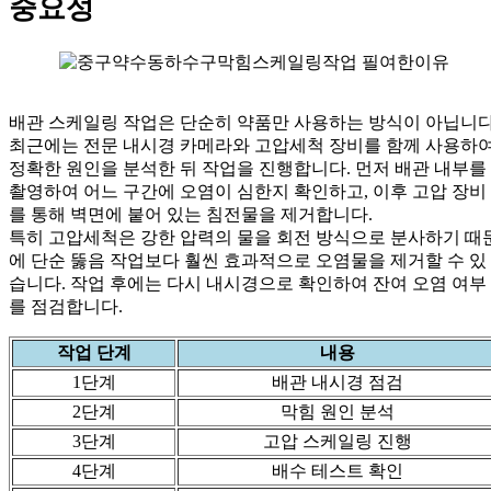
중요성
배관 스케일링 작업은 단순히 약품만 사용하는 방식이 아닙니다
최근에는 전문 내시경 카메라와 고압세척 장비를 함께 사용하
정확한 원인을 분석한 뒤 작업을 진행합니다. 먼저 배관 내부를
촬영하여 어느 구간에 오염이 심한지 확인하고, 이후 고압 장비
를 통해 벽면에 붙어 있는 침전물을 제거합니다.
특히 고압세척은 강한 압력의 물을 회전 방식으로 분사하기 때
에 단순 뚫음 작업보다 훨씬 효과적으로 오염물을 제거할 수 있
습니다. 작업 후에는 다시 내시경으로 확인하여 잔여 오염 여부
를 점검합니다.
작업 단계
내용
1단계
배관 내시경 점검
2단계
막힘 원인 분석
3단계
고압 스케일링 진행
4단계
배수 테스트 확인