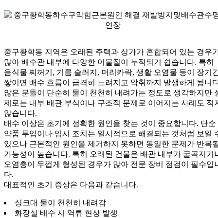
중구황학동 지역은 오래된 주택과 상가가 혼합되어 있는 경우
많아 배수관 내부에 다양한 이물질이 누적되기 쉽습니다. 특히
음식물 찌꺼기, 기름 슬러지, 머리카락, 생활 오염물 등이 장기
쌓이면 배수 흐름이 급격히 느려지고 악취까지 발생하게 됩니다
많은 분들이 단순히 물이 천천히 내려가는 정도로 생각하지만 
제로는 내부 배관 부식이나 구조적 문제로 이어지는 사례도 적
않습니다.
배수 이상은 초기에 정확한 원인을 찾는 것이 중요합니다. 단순
약품 투입이나 임시 조치는 일시적으로 해결되는 것처럼 보일 
있으나 근본적인 원인을 제거하지 못하면 동일한 문제가 반복
가능성이 높습니다. 특히 오래된 건물은 배관 내부가 굴곡지거
오염층이 두껍게 형성된 경우가 많아 전문 장비 점검이 필수입
다.
대표적인 초기 증상은 다음과 같습니다.
싱크대 물이 천천히 내려감
화장실 배수 시 역류 현상 발생