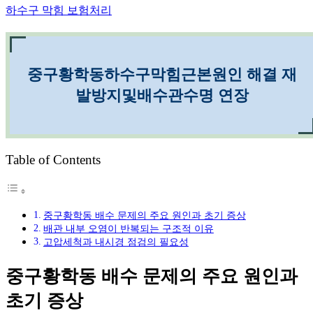
하수구 막힘 보험처리
중구황학동하수구막힘근본원인 해결 재
발방지및배수관수명 연장
Table of Contents
중구황학동 배수 문제의 주요 원인과 초기 증상
배관 내부 오염이 반복되는 구조적 이유
고압세척과 내시경 점검의 필요성
중구황학동 배수 문제의 주요 원인과
초기 증상