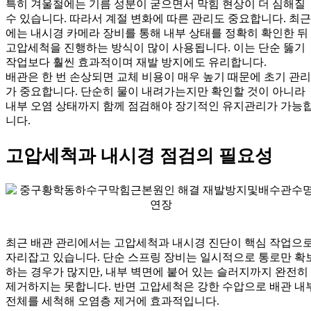
특히 겨울철에는 기름 성분이 굳으면서 막힘 현상이 더 심해질
수 있습니다. 따라서 계절 변화에 따른 관리도 중요합니다. 최근
에는 내시경 카메라 장비를 통해 내부 상태를 정확히 확인한 뒤
고압세척을 진행하는 방식이 많이 사용됩니다. 이는 단순 뚫기
작업보다 훨씬 효과적이며 재발 방지에도 유리합니다.
배관은 한 번 손상되면 교체 비용이 매우 높기 때문에 초기 관리
가 중요합니다. 단순히 물이 내려가는지만 확인할 것이 아니라
내부 오염 상태까지 함께 점검해야 장기적인 유지관리가 가능
니다.
고압세척과 내시경 점검의 필요성
최근 배관 관리에서는 고압세척과 내시경 진단이 핵심 작업으
자리잡고 있습니다. 단순 스프링 장비는 일시적으로 통로만 확
하는 경우가 많지만, 내부 벽면에 붙어 있는 슬러지까지 완전히
제거하지는 못합니다. 반면 고압세척은 강한 수압으로 배관 내
전체를 세척해 오염층 제거에 효과적입니다.