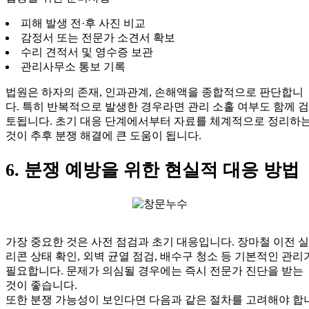
피해 발생 전·후 사진 비교
감정서 또는 전문가 소견서 확보
수리 견적서 및 영수증 보관
관리사무소 통보 기록
법원은 하자의 존재, 인과관계, 손해액을 종합적으로 판단합니
다. 특히 반복적으로 발생한 경우라면 관리 소홀 여부도 함께 검
토됩니다. 초기 대응 단계에서부터 자료를 체계적으로 정리하
것이 추후 분쟁 해결에 큰 도움이 됩니다.
6. 분쟁 예방을 위한 현실적 대응 방법
가장 중요한 것은 사전 점검과 초기 대응입니다. 장마철 이전 실
리콘 상태 확인, 외벽 균열 점검, 배수구 청소 등 기본적인 관리
필요합니다. 문제가 의심될 경우에는 즉시 전문가 진단을 받는
것이 좋습니다.
또한 분쟁 가능성이 보인다면 다음과 같은 절차를 고려해야 합