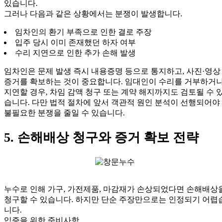
있습니다.
그러나 다음과 같은 상황에서는 분쟁이 발생합니다.
임차인의 환기 부족으로 인한 결로 주장
입주 당시 이미 존재했던 하자 여부
수리 지연으로 인한 추가 손해 발생
임차인은 문제 발생 즉시 내용증명 등으로 통지하고, 사진·영상
증거를 확보하는 것이 중요합니다. 임대인이 수리를 거부하거
지연할 경우, 차임 감액 청구 또는 계약 해지까지도 검토될 수 
습니다. 다만 법적 절차에 앞서 객관적 원인 분석이 선행되어야
불필요한 분쟁을 줄일 수 있습니다.
5. 손해배상 청구와 증거 확보 전략
누수로 인해 가구, 가전제품, 마감재가 손상되었다면 손해배상
청구할 수 있습니다. 하지만 단순 주장만으로는 인정되기 어렵
니다.
입증을 위한 준비사항