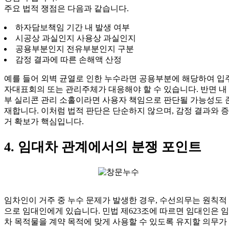
주요 법적 쟁점은 다음과 같습니다.
하자담보책임 기간 내 발생 여부
시공상 과실인지 사용상 과실인지
공용부분인지 전유부분인지 구분
감정 결과에 따른 손해액 산정
예를 들어 외벽 균열로 인한 누수라면 공용부분에 해당하여 입
자대표회의 또는 관리주체가 대응해야 할 수 있습니다. 반면 내
부 실리콘 관리 소홀이라면 사용자 책임으로 판단될 가능성도 
재합니다. 이처럼 법적 판단은 단순하지 않으며, 감정 결과와 증
거 확보가 핵심입니다.
4. 임대차 관계에서의 분쟁 포인트
임차인이 거주 중 누수 문제가 발생한 경우, 수선의무는 원칙적
으로 임대인에게 있습니다. 민법 제623조에 따르면 임대인은 임
차 목적물을 계약 목적에 맞게 사용할 수 있도록 유지할 의무가