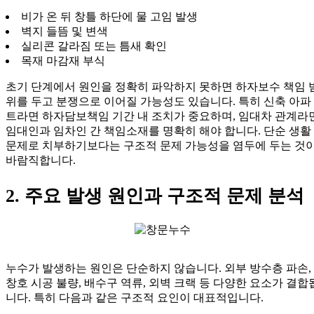
비가 온 뒤 창틀 하단에 물 고임 발생
벽지 들뜸 및 변색
실리콘 갈라짐 또는 틈새 확인
목재 마감재 부식
초기 단계에서 원인을 정확히 파악하지 못하면 하자보수 책임 
위를 두고 분쟁으로 이어질 가능성도 있습니다. 특히 신축 아파
트라면 하자담보책임 기간 내 조치가 중요하며, 임대차 관계라
임대인과 임차인 간 책임소재를 명확히 해야 합니다. 단순 생활
문제로 치부하기보다는 구조적 문제 가능성을 염두에 두는 것
바람직합니다.
2. 주요 발생 원인과 구조적 문제 분석
누수가 발생하는 원인은 단순하지 않습니다. 외부 방수층 파손,
창호 시공 불량, 배수구 역류, 외벽 크랙 등 다양한 요소가 결합
니다. 특히 다음과 같은 구조적 요인이 대표적입니다.