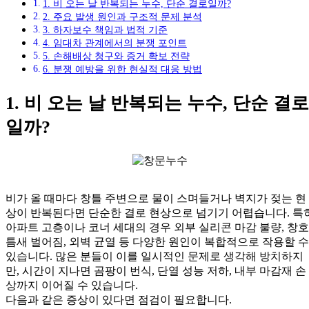
1. 비 오는 날 반복되는 누수, 단순 결로일까?
2. 주요 발생 원인과 구조적 문제 분석
3. 하자보수 책임과 법적 기준
4. 임대차 관계에서의 분쟁 포인트
5. 손해배상 청구와 증거 확보 전략
6. 분쟁 예방을 위한 현실적 대응 방법
1. 비 오는 날 반복되는 누수, 단순 결로
일까?
비가 올 때마다 창틀 주변으로 물이 스며들거나 벽지가 젖는 현
상이 반복된다면 단순한 결로 현상으로 넘기기 어렵습니다. 특
아파트 고층이나 코너 세대의 경우 외부 실리콘 마감 불량, 창호
틈새 벌어짐, 외벽 균열 등 다양한 원인이 복합적으로 작용할 수
있습니다. 많은 분들이 이를 일시적인 문제로 생각해 방치하지
만, 시간이 지나면 곰팡이 번식, 단열 성능 저하, 내부 마감재 손
상까지 이어질 수 있습니다.
다음과 같은 증상이 있다면 점검이 필요합니다.