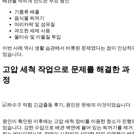
배관을 막히게 만드는 주요 원인
기름류 배출
음식물 찌꺼기
머리카락 및 섬유질
과도한 세제 사용
물티슈 및 이물질 투입
이번 사례 역시 생활 습관에서 비롯된 문제였다는 점이 인상적
었습니다.
고압 세척 작업으로 문제를 해결한 과
정
원인이 확인된 이후에는 고압 세척 장비를 이용한 청소가 진행
었습니다. 강한 수압으로 배관 벽면에 붙어 있는 찌꺼기를 제거
하는 방식이었는데, 작업이 시작되자 상당한 양의 오염물이 배