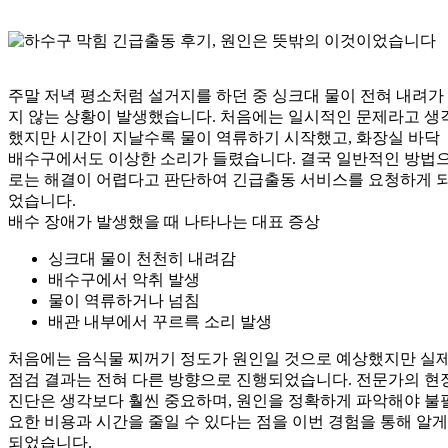
주말 저녁 평소처럼 설거지를 하던 중 싱크대 물이 전혀 내려가
지 않는 상황이 발생했습니다. 처음에는 일시적인 문제라고 생
했지만 시간이 지날수록 물이 역류하기 시작했고, 화장실 바닥
배수구에서도 이상한 소리가 들렸습니다. 결국 일반적인 방법
로는 해결이 어렵다고 판단하여 긴급출동 서비스를 요청하게 
었습니다.
배수 장애가 발생했을 때 나타나는 대표 증상
싱크대 물이 천천히 내려감
배수구에서 악취 발생
물이 역류하거나 넘침
배관 내부에서 꾸르륵 소리 발생
처음에는 음식물 찌꺼기 정도가 원인일 것으로 예상했지만 실
점검 결과는 전혀 다른 방향으로 진행되었습니다. 전문가의 현
진단은 생각보다 훨씬 중요하며, 원인을 정확하게 파악해야 불
요한 비용과 시간을 줄일 수 있다는 점을 이번 경험을 통해 알게
되었습니다.