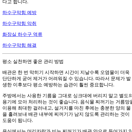
다고 합니다.
하수구막힘 예방
하수구막힘 악취
화장실 하수구 역류
하수구막힘 해결
평소 실천하면 좋은 관리 방법
배관은 한 번 막히기 시작하면 시간이 지날수록 오염물이 더욱
단단하게 굳어 제거가 어려워질 수 있습니다. 따라서 문제가 발
생한 이후보다 평소 예방하는 습관이 훨씬 중요합니다.
주방에서는 사용한 기름을 그대로 싱크대에 버리지 말고 별도
용기에 모아 처리하는 것이 좋습니다. 음식물 찌꺼기는 거름망
이용해 최대한 걸러내고, 설거지를 마친 후에는 충분한 양의 물
을 흘려보내 배관 내부에 찌꺼기가 남지 않도록 관리하는 것이
도움이 됩니다.
욕실에서는 머리카락과 비누 찌꺼기가 배관 안으로 들어가지 