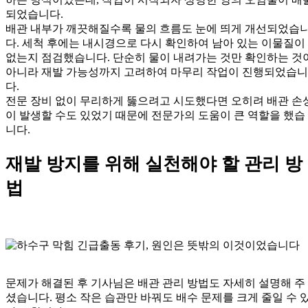
되었습니다.
배관 내부가 깨끗해질수록 물의 흐름도 눈에 띄게 개선되었습
다. 세척 후에는 내시경으로 다시 확인하여 남아 있는 이물질이
없는지 점검했습니다. 단순히 물이 내려가는 것만 확인하는 것
아니라 재발 가능성까지 고려하여 마무리 작업이 진행되었습니
다.
전문 장비 없이 무리하게 뚫으려고 시도했다면 오히려 배관 손
이 발생할 수도 있었기 때문에 전문가의 도움이 큰 역할을 했습
니다.
재발 방지를 위해 실천해야 할 관리 방
법
문제가 해결된 후 기사님은 배관 관리 방법도 자세히 설명해 주
셨습니다. 평소 작은 습관만 바꿔도 배수 문제를 크게 줄일 수 