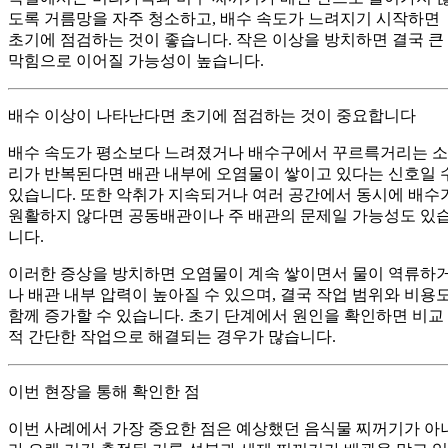
도록 거름망을 자주 청소하고, 배수 속도가 느려지기 시작하면
초기에 점검하는 것이 좋습니다. 작은 이상을 방치하면 결국 큰
막힘으로 이어질 가능성이 높습니다.
배수 이상이 나타난다면 초기에 점검하는 것이 중요합니다
배수 속도가 평소보다 느려졌거나 배수구에서 꾸르륵거리는 소
리가 반복된다면 배관 내부에 오염물이 쌓이고 있다는 신호일 
있습니다. 또한 악취가 지속되거나 여러 공간에서 동시에 배수
원활하지 않다면 공동배관이나 주 배관의 문제일 가능성도 있
니다.
이러한 증상을 방치하면 오염물이 계속 쌓이면서 물이 역류하
나 배관 내부 압력이 높아질 수 있으며, 결국 작업 범위와 비용
함께 증가할 수 있습니다. 초기 단계에서 원인을 확인하면 비교
적 간단한 작업으로 해결되는 경우가 많습니다.
이번 현장을 통해 확인한 점
이번 사례에서 가장 중요한 점은 예상했던 음식물 찌꺼기가 아