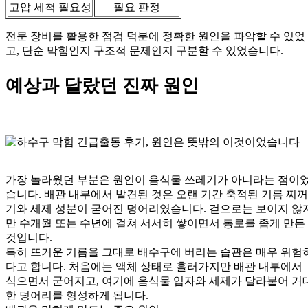
고압 세척 필요성
필요 판정
전문 장비를 활용한 점검 덕분에 정확한 원인을 파악할 수 있었
고, 단순 막힘인지 구조적 문제인지 구분할 수 있었습니다.
예상과 달랐던 진짜 원인
가장 놀라웠던 부분은 원인이 음식물 쓰레기가 아니라는 점이
습니다. 배관 내부에서 발견된 것은 오랜 기간 축적된 기름 찌꺼
기와 세제 성분이 굳어진 덩어리였습니다. 겉으로는 보이지 않
만 수개월 또는 수년에 걸쳐 서서히 쌓이면서 통로를 좁게 만든
것입니다.
특히 뜨거운 기름을 그대로 배수구에 버리는 습관은 매우 위험
다고 합니다. 처음에는 액체 상태로 흘러가지만 배관 내부에서
식으면서 굳어지고, 여기에 음식물 입자와 세제가 달라붙어 거
한 덩어리를 형성하게 됩니다.