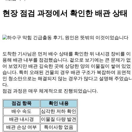
현장 점검 과정에서 확인한 배관 상태
도착한 기사님은 먼저 배수 상태를 확인한 뒤 내시경 장비를 이
용해 배관 내부를 점검했습니다. 겉으로 보기에는 큰 문제가 없
어 보였지만 배관 깊숙한 곳에 상당한 양의 이물질이 쌓여 있었
습니다. 특히 오래된 건물의 경우 배관 구조가 복잡하여 표면적
인 청소만으로는 해결되지 않는 경우가 많다고 설명해 주었습
다.
점검 과정은 매우 체계적으로 진행되었습니다.
점검 항목
확인 내용
배수 속도
심각한 저하 확인
배관 내시경
이물질 다량 발견
배관 손상 여부
특이사항 없음