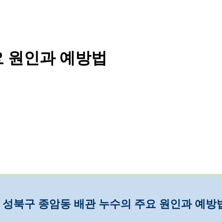
요 원인과 예방법
성북구 종암동 배관 누수의 주요 원인과 예방