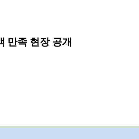
객 만족 현장 공개